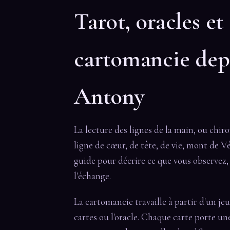
Tarot, oracles et
cartomancie dep
Antony
La lecture des lignes de la main, ou chir
ligne de cœur, de tête, de vie, mont de V
guide pour décrire ce que vous observez, 
l'échange.
La cartomancie travaille à partir d'un je
cartes ou l'oracle. Chaque carte porte une