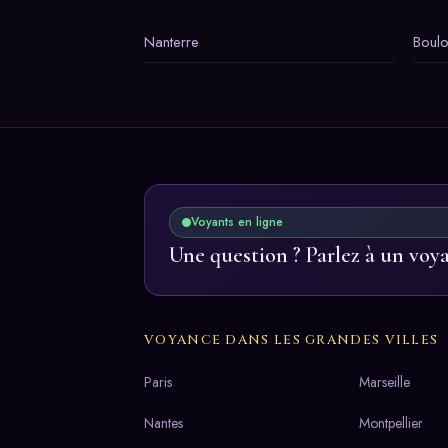
Nanterre
Boulo
Voyants en ligne
Une question ? Parlez à un voy
VOYANCE DANS LES GRANDES VILLES
Paris
Marseille
Nantes
Montpellier