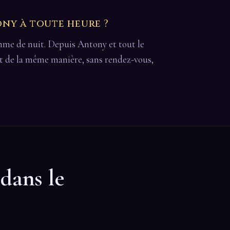
ny à toute heure ?
omme de nuit. Depuis Antony et tout le
ait de la même manière, sans rendez-vous,
 dans le