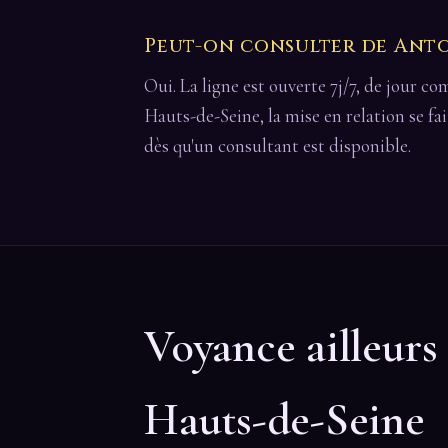
Peut-on consulter de Anto
Oui. La ligne est ouverte 7j/7, de jour c
Hauts-de-Seine, la mise en relation se f
dès qu'un consultant est disponible.
Voyance ailleurs
Hauts-de-Seine