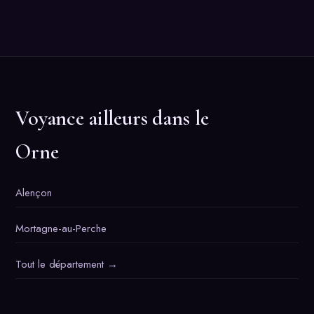
Voyance ailleurs dans le
Orne
Alençon
Mortagne-au-Perche
Tout le département →