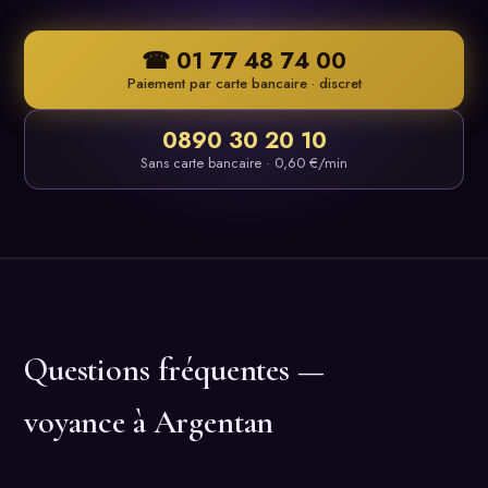
☎ 01 77 48 74 00
Paiement par carte bancaire · discret
0890 30 20 10
Sans carte bancaire · 0,60 €/min
Questions fréquentes —
voyance à Argentan