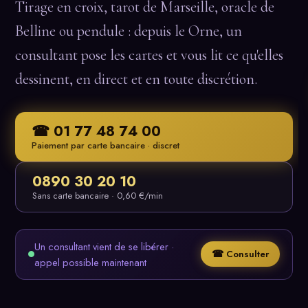
Tirage en croix, tarot de Marseille, oracle de
Belline ou pendule : depuis le Orne, un
consultant pose les cartes et vous lit ce qu'elles
dessinent, en direct et en toute discrétion.
☎ 01 77 48 74 00
Paiement par carte bancaire · discret
0890 30 20 10
Sans carte bancaire · 0,60 €/min
Un consultant vient de se libérer ·
☎ Consulter
appel possible maintenant