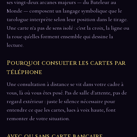
ses vingt-deux arcanes majeurs — du Bateleur au
Monde — composent un langage symbolique que le
tarologue interprète selon leur position dans le tirage.
Une carte n'a pas de sens isolé : c'est la croix, la ligne ou
la roue qu'elles forment ensemble qui dessine la
lecture.
Pourquoi consulter les cartes par
téléphone
Une consultation à distance se vit dans votre cadre à
vous, là où vous êtes posé. Pas de salle d'attente, pas de
regard extérieur : juste le silence nécessaire pour
entendre ce que les cartes, lues à voix haute, font
remonter de votre situation.
Avec ou sans carte bancaire