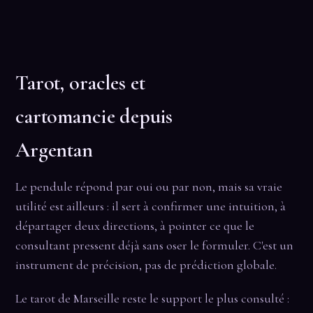
Tarot, oracles et
cartomancie depuis
Argentan
Le pendule répond par oui ou par non, mais sa vraie
utilité est ailleurs : il sert à confirmer une intuition, à
départager deux directions, à pointer ce que le
consultant pressent déjà sans oser le formuler. C'est un
instrument de précision, pas de prédiction globale.
Le tarot de Marseille reste le support le plus consulté :