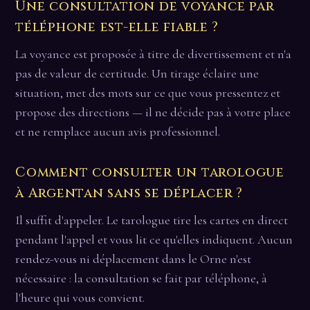
Une consultation de voyance par
téléphone est-elle fiable ?
La voyance est proposée à titre de divertissement et n'a
pas de valeur de certitude. Un tirage éclaire une
situation, met des mots sur ce que vous pressentez et
propose des directions — il ne décide pas à votre place
et ne remplace aucun avis professionnel.
Comment consulter un tarologue
à Argentan sans se déplacer ?
Il suffit d'appeler. Le tarologue tire les cartes en direct
pendant l'appel et vous lit ce qu'elles indiquent. Aucun
rendez-vous ni déplacement dans le Orne n'est
nécessaire : la consultation se fait par téléphone, à
l'heure qui vous convient.