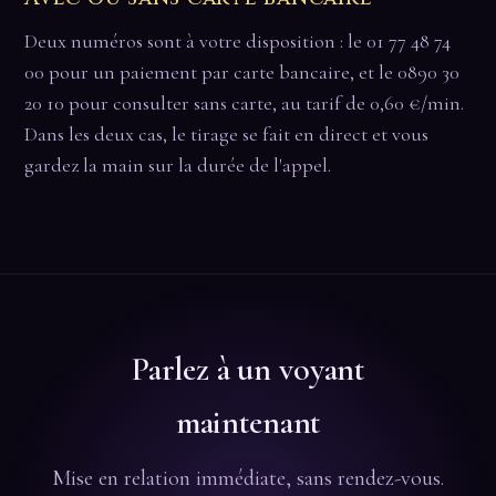
Deux numéros sont à votre disposition : le 01 77 48 74
00 pour un paiement par carte bancaire, et le 0890 30
20 10 pour consulter sans carte, au tarif de 0,60 €/min.
Dans les deux cas, le tirage se fait en direct et vous
gardez la main sur la durée de l'appel.
Parlez à un voyant
maintenant
Mise en relation immédiate, sans rendez-vous.