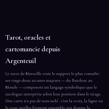
Tarot, oracles et
cartomancie depuis
Argenteuil
Le tarot de Marseille reste le support le plus consulté :
ses vingt-deux arcanes majeurs — du Bateleur au
Monde — composent un langage symbolique que le
tarologue interprète selon leur position dans le tirage.
Une carte n'a pas de sens isolé : c'est la croix, la ligne ou
la roue qu'elles forment ensemble qui dessine la