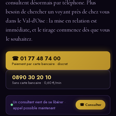
consultent désormais par téléphone. Plus
besoin de chercher un voyant près de chez vous
dans le Val-d'Oise : la mise en relation est
immédiate, et le tirage commence dès que vous
le souhaitez.
☎ 01 77 48 74 00
Paiement par carte bancaire · discret
0890 30 20 10
Sans carte bancaire · 0,60 €/min
Un consultant vient de se libérer ·
☎ Consulter
appel possible maintenant