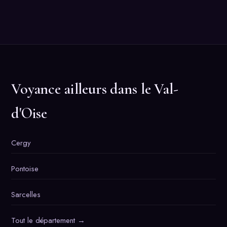
Voyance ailleurs dans le Val-
d'Oise
Cergy
Pontoise
Sarcelles
Tout le département →