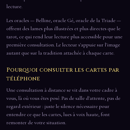
lecture.
Les oracles — Belline, oracle Gé, oracle de la Triade —
offrent des lames plus illustrées et plus directes que le
tarot, ce qui rend leur lecture plus accessible pour une
première consultation. Le lecteur s'appuie sur l'image
autant que sur la tradition attachée à chaque carte.
Pourquoi consulter les cartes par
téléphone
Une consultation à distance se vit dans votre cadre à
vous, là où vous êtes posé. Pas de salle d'attente, pas de
regard extérieur : juste le silence nécessaire pour
entendre ce que les cartes, lues à voix haute, font
remonter de votre situation.