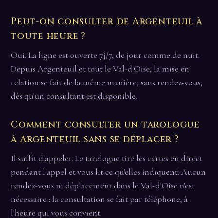
Peut-on consulter de Argenteuil à
toute heure ?
Oui. La ligne est ouverte 7j/7, de jour comme de nuit.
Depuis Argenteuil et tout le Val-d'Oise, la mise en
relation se fait de la même manière, sans rendez-vous,
dès qu'un consultant est disponible.
Comment consulter un tarologue
à Argenteuil sans se déplacer ?
Il suffit d'appeler. Le tarologue tire les cartes en direct
pendant l'appel et vous lit ce qu'elles indiquent. Aucun
rendez-vous ni déplacement dans le Val-d'Oise n'est
nécessaire : la consultation se fait par téléphone, à
l'heure qui vous convient.