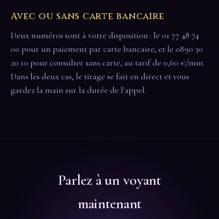
Avec ou sans carte bancaire
Deux numéros sont à votre disposition : le 01 77 48 74
00 pour un paiement par carte bancaire, et le 0890 30
20 10 pour consulter sans carte, au tarif de 0,60 €/min.
Dans les deux cas, le tirage se fait en direct et vous
gardez la main sur la durée de l'appel.
Parlez à un voyant
maintenant