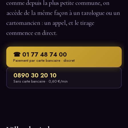
comme depuis la plus petite commune, on
accède de la même façon à un tarologue ou un
cartomancien : un appel, et le tirage
commence en direct.
☎ 01 77 48 74 00
Paiement par carte bancaire · discret
0890 30 20 10
Sans carte bancaire · 0,60 €/min