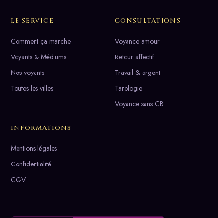
LE SERVICE
CONSULTATIONS
Comment ça marche
Voyance amour
Voyants & Médiums
Retour affectif
Nos voyants
Travail & argent
Toutes les villes
Tarologie
Voyance sans CB
INFORMATIONS
Mentions légales
Confidentialité
CGV