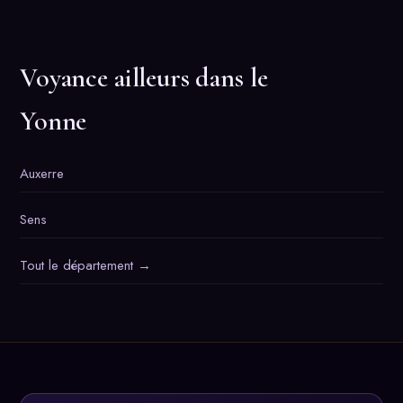
Voyance ailleurs dans le
Yonne
Auxerre
Sens
Tout le département →