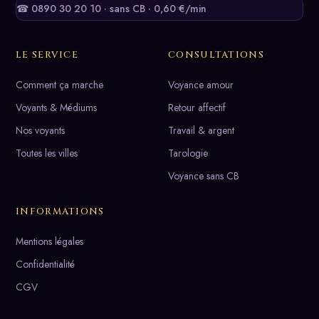
☎ 0890 30 20 10 · sans CB · 0,60 €/min
LE SERVICE
CONSULTATIONS
Comment ça marche
Voyance amour
Voyants & Médiums
Retour affectif
Nos voyants
Travail & argent
Toutes les villes
Tarologie
Voyance sans CB
INFORMATIONS
Mentions légales
Confidentialité
CGV