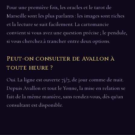
Pour une première fois, les oracles et le tarot de
Marseille sont les plus parlants : les images sont riches
et la lecture se suit facilement. La cartomancie
convient si vous avez une question précise ; le pendule,
si vous cherchez à trancher entre deux options.
Peut-on consulter de Avallon à
toute heure ?
Oui. La ligne est ouverte 7j/7, de jour comme de nuit.
Depuis Avallon et tout le Yonne, la mise en relation se
fait de la même manière, sans rendez-vous, dès qu'un
consultant est disponible.