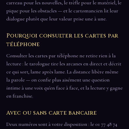
carreau pour les nouvelles, le trèfle pour le matériel, le
pique pour les obstacles — et le cartomancien lit leur
dialogue plutôt que leur valeur prise une à une.
Pourquoi consulter les cartes par
téléphone
Consulter les cartes par téléphone ne retire rien à la
lecture : le tarologue tire les arcanes en direct et décrit
ce qui sort, lame après lame. La distance libère même
la parole — on confie plus aisément une question
intime à une voix qu'en face à face, et la lecture y gagne
en franchise.
Avec ou sans carte bancaire
Deux numéros sont à votre disposition : le 01 77 48 74