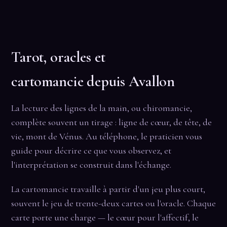
Tarot, oracles et
cartomancie depuis Avallon
La lecture des lignes de la main, ou chiromancie,
complète souvent un tirage : ligne de cœur, de tête, de
vie, mont de Vénus. Au téléphone, le praticien vous
guide pour décrire ce que vous observez, et
l'interprétation se construit dans l'échange.
La cartomancie travaille à partir d'un jeu plus court,
souvent le jeu de trente-deux cartes ou l'oracle. Chaque
carte porte une charge — le cœur pour l'affectif, le