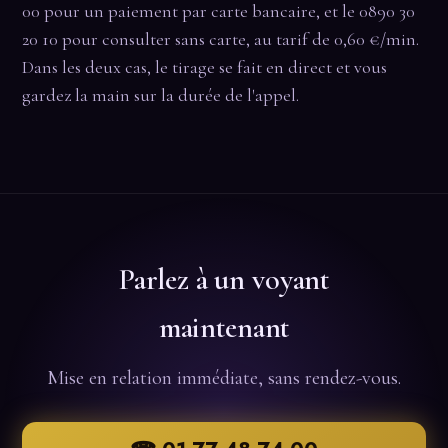
00 pour un paiement par carte bancaire, et le 0890 30
20 10 pour consulter sans carte, au tarif de 0,60 €/min.
Dans les deux cas, le tirage se fait en direct et vous
gardez la main sur la durée de l'appel.
Parlez à un voyant
maintenant
Mise en relation immédiate, sans rendez-vous.