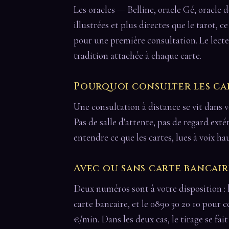
Les oracles — Belline, oracle Gé, oracle 
illustrées et plus directes que le tarot, c
pour une première consultation. Le lecte
tradition attachée à chaque carte.
Pourquoi consulter les ca
Une consultation à distance se vit dans vo
Pas de salle d'attente, pas de regard extér
entendre ce que les cartes, lues à voix ha
Avec ou sans carte bancair
Deux numéros sont à votre disposition : 
carte bancaire, et le 0890 30 20 10 pour c
€/min. Dans les deux cas, le tirage se fai