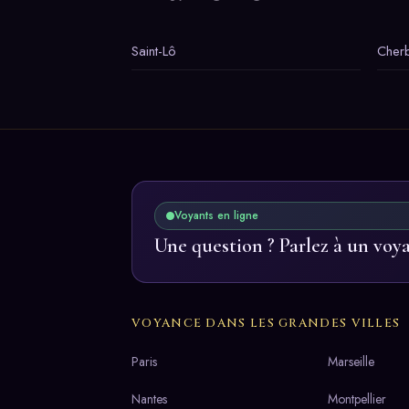
Saint-Lô
Cher
Voyants en ligne
Une question ? Parlez à un voy
VOYANCE DANS LES GRANDES VILLES
Paris
Marseille
Nantes
Montpellier