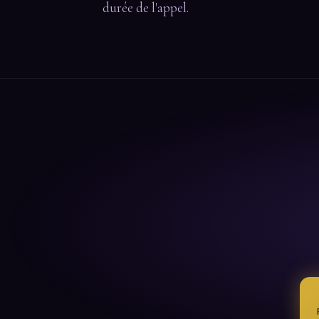
durée de l'appel.