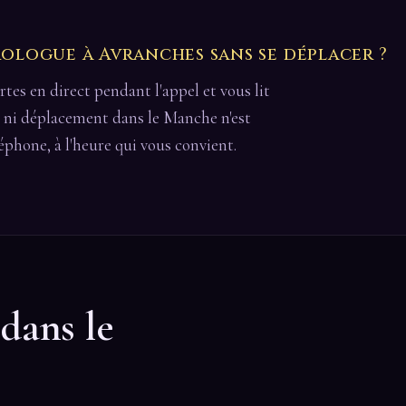
logue à Avranches sans se déplacer ?
cartes en direct pendant l'appel et vous lit
s ni déplacement dans le Manche n'est
léphone, à l'heure qui vous convient.
 dans le