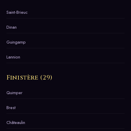
Saint-Brieuc
Dinan
Guingamp
Lannion
Finistère (29)
Quimper
Brest
Châteaulin