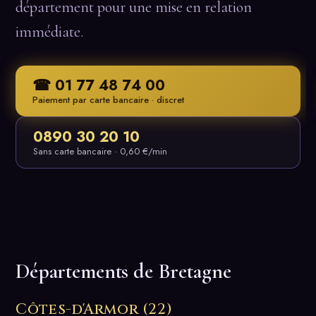
département pour une mise en relation
immédiate.
☎ 01 77 48 74 00
Paiement par carte bancaire · discret
0890 30 20 10
Sans carte bancaire · 0,60 €/min
Départements de Bretagne
Côtes-d'Armor (22)