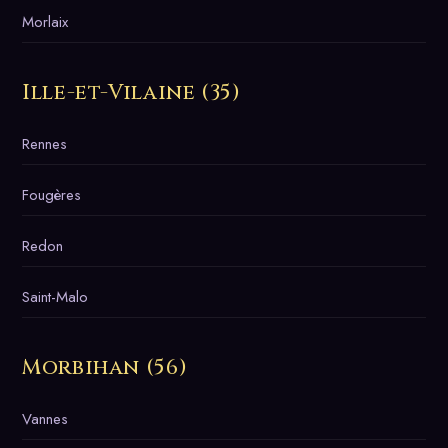
Morlaix
Ille-et-Vilaine (35)
Rennes
Fougères
Redon
Saint-Malo
Morbihan (56)
Vannes