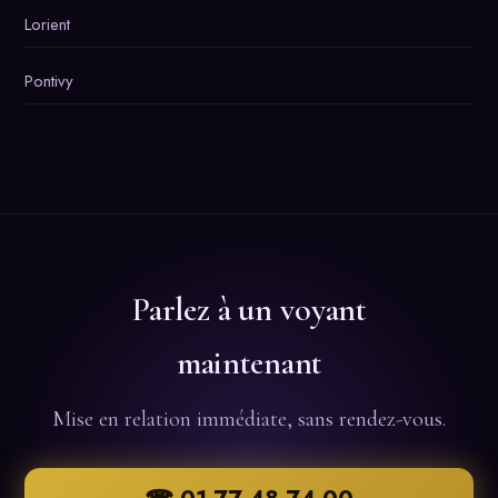
Lorient
Pontivy
Parlez à un voyant
maintenant
Mise en relation immédiate, sans rendez-vous.