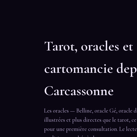
Tarot, oracles et
cartomancie dep
Carcassonne
Les oracles — Belline, oracle Gé, oracle 
illustrées et plus directes que le tarot, c
pour une première consultation. Le lecte