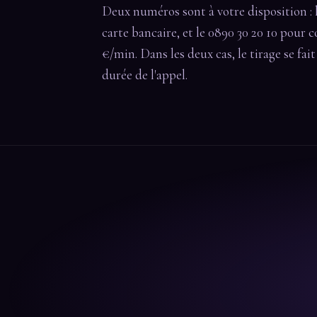
Deux numéros sont à votre disposition : 
carte bancaire, et le 0890 30 20 10 pour c
€/min. Dans les deux cas, le tirage se fai
durée de l'appel.