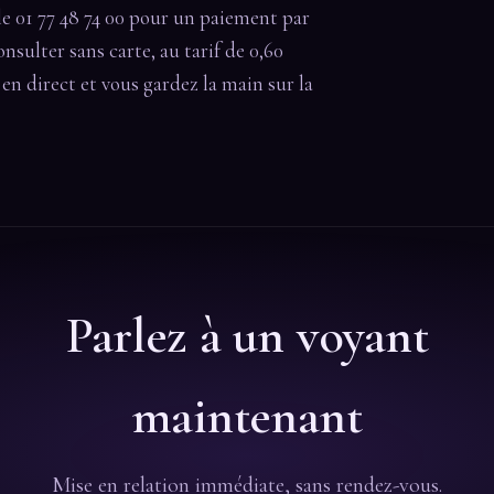
le 01 77 48 74 00 pour un paiement par
onsulter sans carte, au tarif de 0,60
t en direct et vous gardez la main sur la
Parlez à un voyant
maintenant
Mise en relation immédiate, sans rendez-vous.