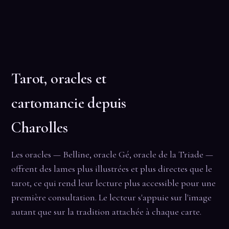
Tarot, oracles et
cartomancie depuis
Charolles
Les oracles — Belline, oracle Gé, oracle de la Triade —
offrent des lames plus illustrées et plus directes que le
tarot, ce qui rend leur lecture plus accessible pour une
première consultation. Le lecteur s'appuie sur l'image
autant que sur la tradition attachée à chaque carte.