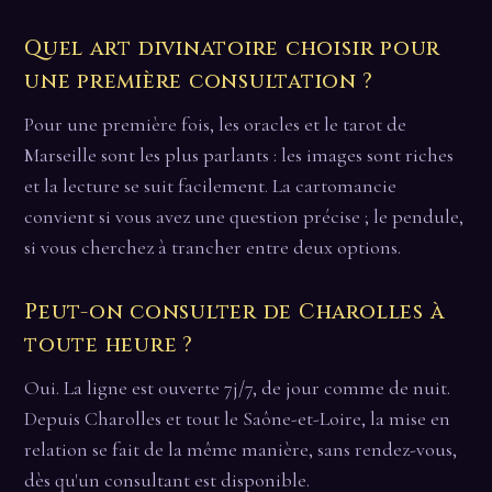
Quel art divinatoire choisir pour
une première consultation ?
Pour une première fois, les oracles et le tarot de
Marseille sont les plus parlants : les images sont riches
et la lecture se suit facilement. La cartomancie
convient si vous avez une question précise ; le pendule,
si vous cherchez à trancher entre deux options.
Peut-on consulter de Charolles à
toute heure ?
Oui. La ligne est ouverte 7j/7, de jour comme de nuit.
Depuis Charolles et tout le Saône-et-Loire, la mise en
relation se fait de la même manière, sans rendez-vous,
dès qu'un consultant est disponible.