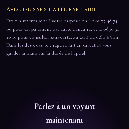
Avec ou sans carte bancaire
Deux numéros sont à votre disposition : le 01 77 48 74
00 pour un paiement par carte bancaire, et le 0890 30
20 10 pour consulter sans carte, au tarif de 0,60 €/min.
Dans les deux cas, le tirage se fait en direct et vous
gardez la main sur la durée de l'appel.
Parlez à un voyant
maintenant