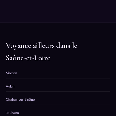
Voyance ailleurs dans le
Saône-et-Loire
Mâcon
Autun
Chalon-sur-Saône
Louhans