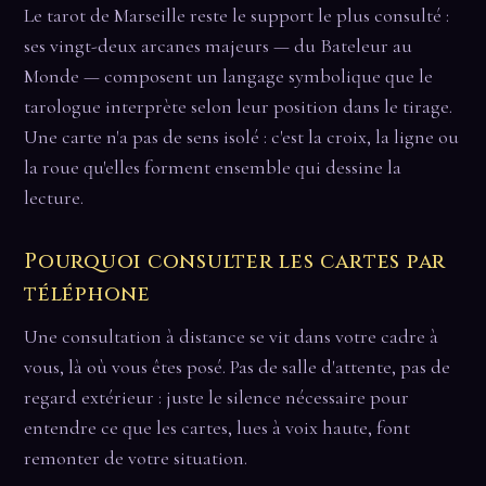
Le tarot de Marseille reste le support le plus consulté :
ses vingt-deux arcanes majeurs — du Bateleur au
Monde — composent un langage symbolique que le
tarologue interprète selon leur position dans le tirage.
Une carte n'a pas de sens isolé : c'est la croix, la ligne ou
la roue qu'elles forment ensemble qui dessine la
lecture.
Pourquoi consulter les cartes par
téléphone
Une consultation à distance se vit dans votre cadre à
vous, là où vous êtes posé. Pas de salle d'attente, pas de
regard extérieur : juste le silence nécessaire pour
entendre ce que les cartes, lues à voix haute, font
remonter de votre situation.