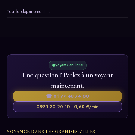
Tout le département →
Voyants en ligne
Une question ? Parlez à un voyant
maintenant.
☎ 01 77 48 74 00
0890 30 20 10 · 0,60 €/min
VOYANCE DANS LES GRANDES VILLES