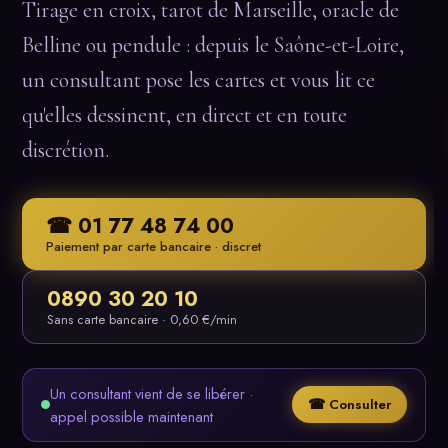
Tirage en croix, tarot de Marseille, oracle de
Belline ou pendule : depuis le Saône-et-Loire,
un consultant pose les cartes et vous lit ce
qu'elles dessinent, en direct et en toute
discrétion.
☎ 01 77 48 74 00
Paiement par carte bancaire · discret
0890 30 20 10
Sans carte bancaire · 0,60 €/min
Un consultant vient de se libérer ·
☎ Consulter
appel possible maintenant