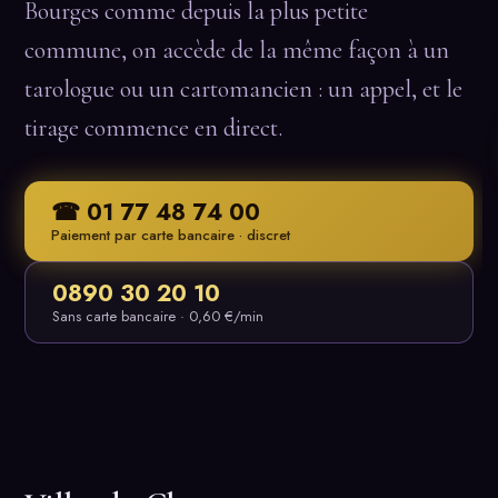
Bourges comme depuis la plus petite
commune, on accède de la même façon à un
tarologue ou un cartomancien : un appel, et le
tirage commence en direct.
☎ 01 77 48 74 00
Paiement par carte bancaire · discret
0890 30 20 10
Sans carte bancaire · 0,60 €/min