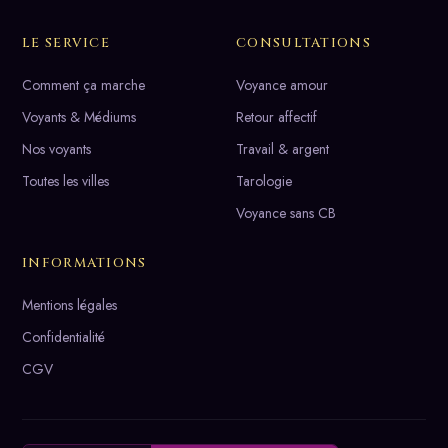
LE SERVICE
CONSULTATIONS
Comment ça marche
Voyance amour
Voyants & Médiums
Retour affectif
Nos voyants
Travail & argent
Toutes les villes
Tarologie
Voyance sans CB
INFORMATIONS
Mentions légales
Confidentialité
CGV