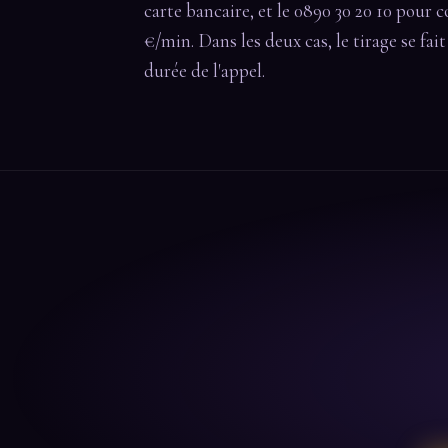
carte bancaire, et le 0890 30 20 10 pour c
€/min. Dans les deux cas, le tirage se fai
durée de l'appel.