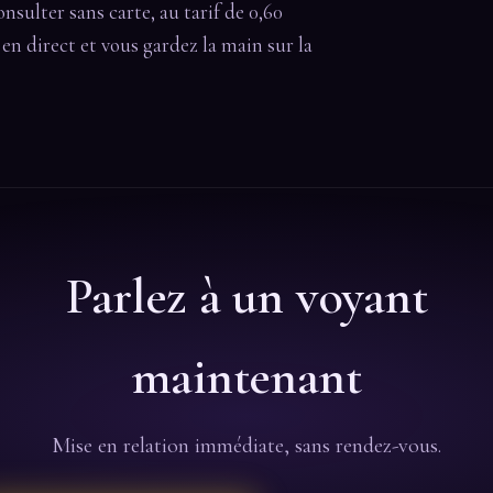
onsulter sans carte, au tarif de 0,60
t en direct et vous gardez la main sur la
Parlez à un voyant
maintenant
Mise en relation immédiate, sans rendez-vous.