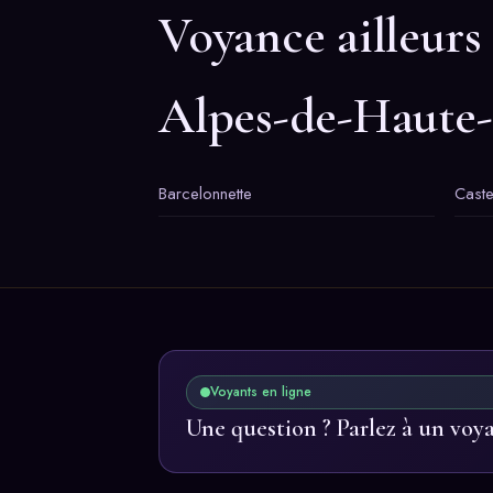
Voyance ailleurs
Alpes-de-Haute
Barcelonnette
Caste
Voyants en ligne
Une question ? Parlez à un voy