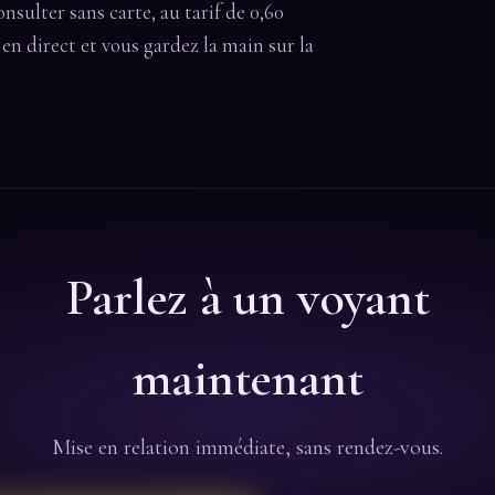
onsulter sans carte, au tarif de 0,60
t en direct et vous gardez la main sur la
Parlez à un voyant
maintenant
Mise en relation immédiate, sans rendez-vous.