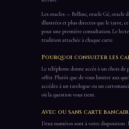
Les oracles — Belline, oracle Gé, oracle 
illustrées et plus directes que le tarot, c
pour une première consultation. Le lecte
tradition attachée à chaque carte.
Pourquoi consulter les ca
Le téléphone donne accès à un choix de p
offrir. Plutôt que de vous limiter aux qu
accédez à un tarologue ou un cartomanci
où la question vous tient.
Avec ou sans carte bancair
Deux numéros sont à votre disposition : 