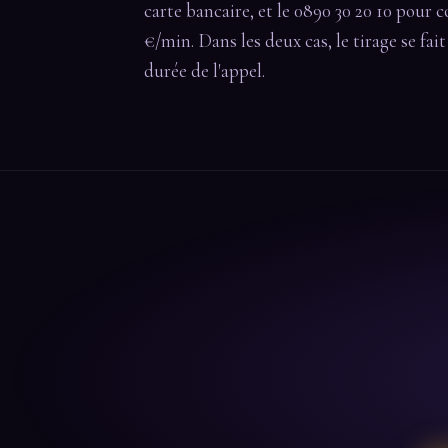
carte bancaire, et le 0890 30 20 10 pour c
€/min. Dans les deux cas, le tirage se fai
durée de l'appel.