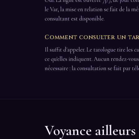
le Var, la mise en relation se fait de la
consultant est disponible.
Comment consulter un taro
Il suffit d'appeler. Le tarologue tire les 
ce qu'elles indiquent. Aucun rendez-vous
nécessaire : la consultation se fait par té
Voyance ailleurs