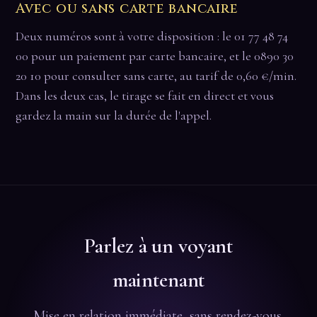
Avec ou sans carte bancaire
Deux numéros sont à votre disposition : le 01 77 48 74
00 pour un paiement par carte bancaire, et le 0890 30
20 10 pour consulter sans carte, au tarif de 0,60 €/min.
Dans les deux cas, le tirage se fait en direct et vous
gardez la main sur la durée de l'appel.
Parlez à un voyant
maintenant
Mise en relation immédiate, sans rendez-vous.