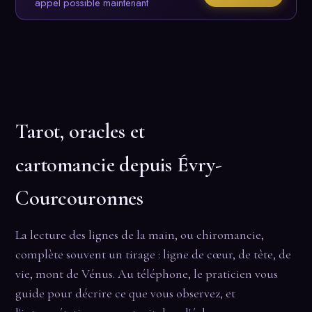
appel possible maintenant
Tarot, oracles et
cartomancie depuis Évry-
Courcouronnes
La lecture des lignes de la main, ou chiromancie,
complète souvent un tirage : ligne de cœur, de tête, de
vie, mont de Vénus. Au téléphone, le praticien vous
guide pour décrire ce que vous observez, et