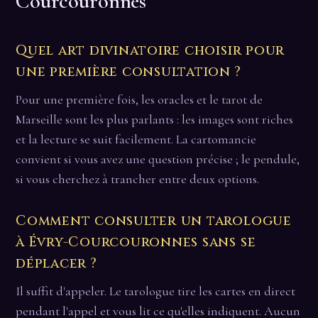
Courcouronnes
Quel art divinatoire choisir pour
une première consultation ?
Pour une première fois, les oracles et le tarot de
Marseille sont les plus parlants : les images sont riches
et la lecture se suit facilement. La cartomancie
convient si vous avez une question précise ; le pendule,
si vous cherchez à trancher entre deux options.
Comment consulter un tarologue
à Évry-Courcouronnes sans se
déplacer ?
Il suffit d'appeler. Le tarologue tire les cartes en direct
pendant l'appel et vous lit ce qu'elles indiquent. Aucun