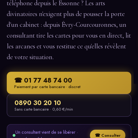
téléphone depuis le Essonne ? Les arts
divinatoires n'exigent plus de pousser la porte
d'un cabinet : depuis Évry-Courcouronnes, un
consultant tire les cartes pour vous en direct, lit
les arcanes et vous restitue ce qu'elles révèlent
de votre situation.
☎ 01 77 48 74 00
Paiement par carte bancaire · discret
0890 30 20 10
Sans carte bancaire · 0,60 €/min
Un consultant vient de se libérer ·
☎ Consulter