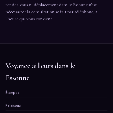
rendez-vous ni déplacement dans le Essonne n'est
nécessaire : la consultation se fait par téléphone, à
l'heure qui vous convient.
Voyance ailleurs dans le
Essonne
Étampes
Palaiseau