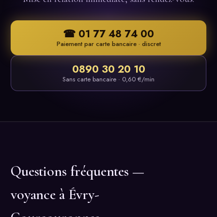
☎ 01 77 48 74 00
Paiement par carte bancaire · discret
0890 30 20 10
Sans carte bancaire · 0,60 €/min
Questions fréquentes —
voyance à Évry-