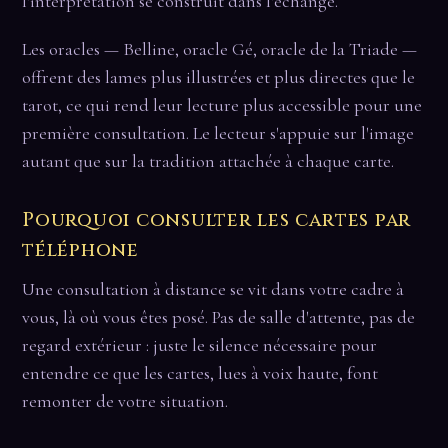
l'interprétation se construit dans l'échange.
Les oracles — Belline, oracle Gé, oracle de la Triade —
offrent des lames plus illustrées et plus directes que le
tarot, ce qui rend leur lecture plus accessible pour une
première consultation. Le lecteur s'appuie sur l'image
autant que sur la tradition attachée à chaque carte.
Pourquoi consulter les cartes par
téléphone
Une consultation à distance se vit dans votre cadre à
vous, là où vous êtes posé. Pas de salle d'attente, pas de
regard extérieur : juste le silence nécessaire pour
entendre ce que les cartes, lues à voix haute, font
remonter de votre situation.