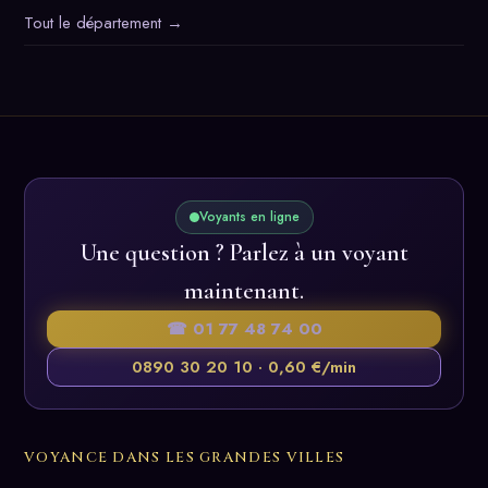
Tout le département →
Voyants en ligne
Une question ? Parlez à un voyant
maintenant.
☎ 01 77 48 74 00
0890 30 20 10 · 0,60 €/min
VOYANCE DANS LES GRANDES VILLES