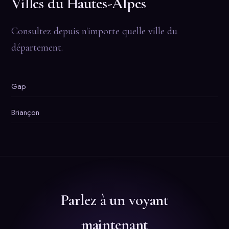
Villes du Hautes-Alpes
Consultez depuis n'importe quelle ville du
département.
Gap
Briançon
Parlez à un voyant
maintenant