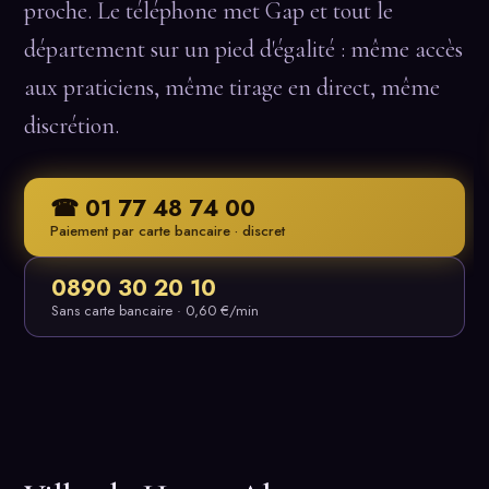
proche. Le téléphone met Gap et tout le
département sur un pied d'égalité : même accès
aux praticiens, même tirage en direct, même
discrétion.
☎ 01 77 48 74 00
Paiement par carte bancaire · discret
0890 30 20 10
Sans carte bancaire · 0,60 €/min