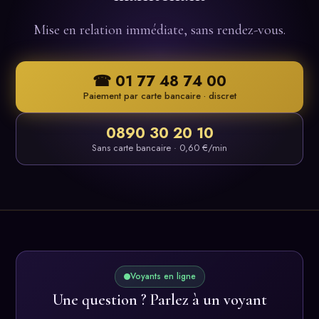
Mise en relation immédiate, sans rendez-vous.
☎ 01 77 48 74 00
Paiement par carte bancaire · discret
0890 30 20 10
Sans carte bancaire · 0,60 €/min
Voyants en ligne
Une question ? Parlez à un voyant