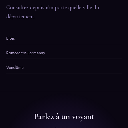
Consultez depuis n'importe quelle ville du
département.
Blois
Romorantin-Lanthenay
Vendôme
Parlez à un voyant