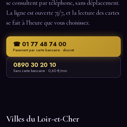
se consultent par téléphone, sans déplacement.
La ligne est ouverte 7j/7, et la lecture des cartes
se fait à l'heure que vous choisissez.
☎ 01 77 48 74 00
Paiement par carte bancaire · discret
0890 30 20 10
Sans carte bancaire · 0,60 €/min
Villes du Loir-et-Cher