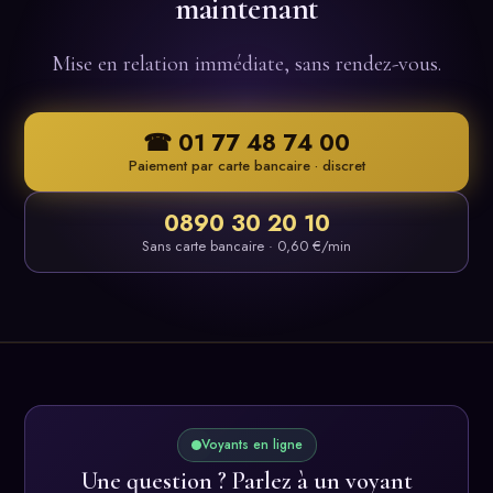
maintenant
Mise en relation immédiate, sans rendez-vous.
☎ 01 77 48 74 00
Paiement par carte bancaire · discret
0890 30 20 10
Sans carte bancaire · 0,60 €/min
Voyants en ligne
Une question ? Parlez à un voyant