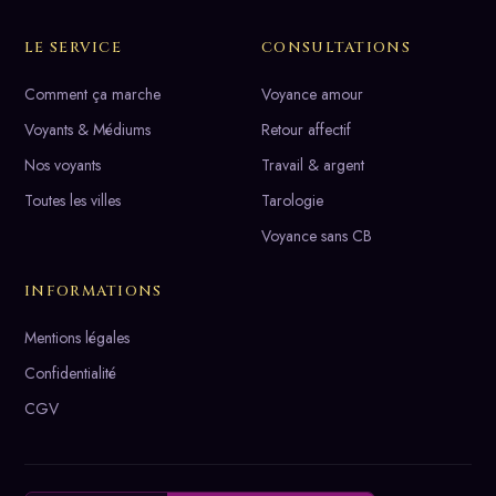
LE SERVICE
CONSULTATIONS
Comment ça marche
Voyance amour
Voyants & Médiums
Retour affectif
Nos voyants
Travail & argent
Toutes les villes
Tarologie
Voyance sans CB
INFORMATIONS
Mentions légales
Confidentialité
CGV