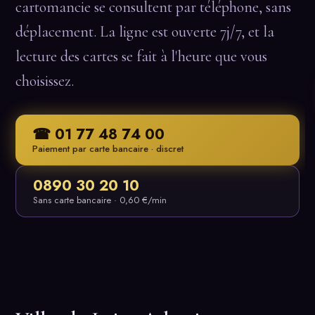
cartomancie se consultent par téléphone, sans
déplacement. La ligne est ouverte 7j/7, et la
lecture des cartes se fait à l'heure que vous
choisissez.
☎ 01 77 48 74 00
Paiement par carte bancaire · discret
0890 30 20 10
Sans carte bancaire · 0,60 €/min