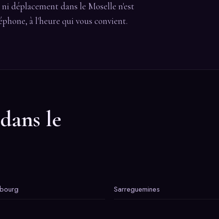
 ni déplacement dans le Moselle n'est
léphone, à l'heure qui vous convient.
 dans le
ebourg
Sarreguemines