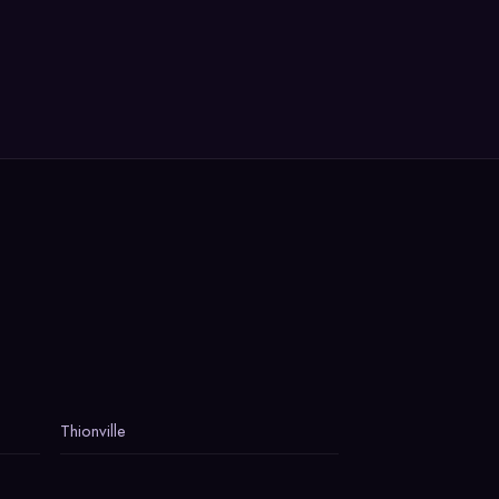
Thionville