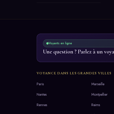
Voyants en ligne
Une question ? Parlez à un voy
VOYANCE DANS LES GRANDES VILLES
Paris
Marseille
Nantes
Montpellier
Rennes
Reims