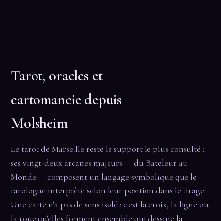
Tarot, oracles et
cartomancie depuis
Molsheim
Le tarot de Marseille reste le support le plus consulté :
ses vingt-deux arcanes majeurs — du Bateleur au
Monde — composent un langage symbolique que le
tarologue interprète selon leur position dans le tirage.
Une carte n'a pas de sens isolé : c'est la croix, la ligne ou
la roue qu'elles forment ensemble qui dessine la