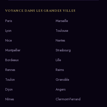
VOYANCE DANS LES GRANDES VILLES
Paris
Marseille
Lyon
Toulouse
Nice
Nantes
Montpellier
Strasbourg
Bordeaux
Lille
Rennes
Reims
Toulon
Grenoble
Dijon
Angers
Nîmes
Clermont-Ferrand