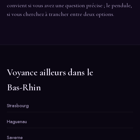
convient si vous avez une question précise ; le pendule,
si vous cherchez à trancher entre deux options.
Voyance ailleurs dans le
Bas-Rhin
Strasbourg
Haguenau
Saverne