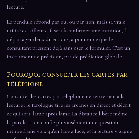
lecture.
Le pendule répond par oui ou par non, mais sa vraie
utilité est ailleurs : il sert à confirmer une intuition, à
départager deux directions, à pointer ce que le
consultant pressent déjà sans oser le formuler. C'est un
instrument de précision, pas de prédiction globale.
Pourquoi consulter les cartes par
téléphone
Consulter les cartes par téléphone ne retire rien à la
lecture : le tarologue tire les arcanes en direct et décrit
ce qui sort, lame après lame. La distance libère même
la parole — on confie plus aisément une question
intime à une voix qu'en face à face, et la lecture y gagne