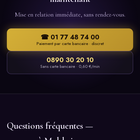
Mise en relation immédiate, sans rendez-vous.
☎ 01 77 48 74 00
Paiement par carte bancaire · discret
0890 30 20 10
Sans carte bancaire · 0,60 €/min
Questions fréquentes —