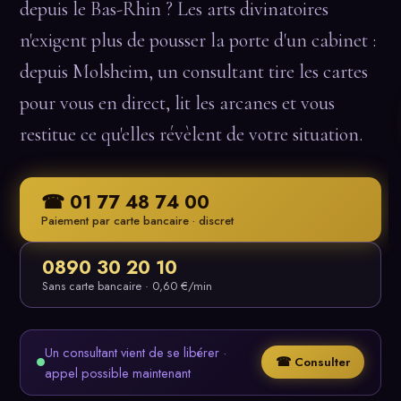
depuis le Bas-Rhin ? Les arts divinatoires
n'exigent plus de pousser la porte d'un cabinet :
depuis Molsheim, un consultant tire les cartes
pour vous en direct, lit les arcanes et vous
restitue ce qu'elles révèlent de votre situation.
☎ 01 77 48 74 00
Paiement par carte bancaire · discret
0890 30 20 10
Sans carte bancaire · 0,60 €/min
Un consultant vient de se libérer ·
☎ Consulter
appel possible maintenant