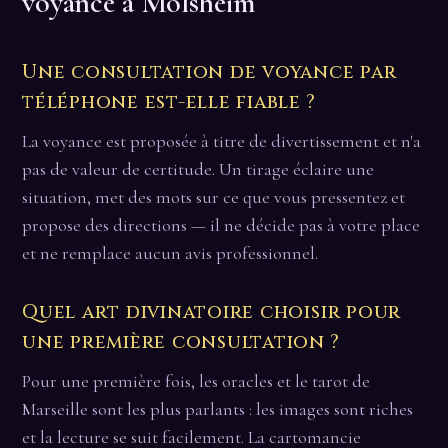
voyance à Molsheim
Une consultation de voyance par
téléphone est-elle fiable ?
La voyance est proposée à titre de divertissement et n'a
pas de valeur de certitude. Un tirage éclaire une
situation, met des mots sur ce que vous pressentez et
propose des directions — il ne décide pas à votre place
et ne remplace aucun avis professionnel.
Quel art divinatoire choisir pour
une première consultation ?
Pour une première fois, les oracles et le tarot de
Marseille sont les plus parlants : les images sont riches
et la lecture se suit facilement. La cartomancie