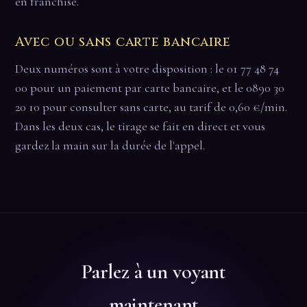
en franchise.
Avec ou sans carte bancaire
Deux numéros sont à votre disposition : le 01 77 48 74
00 pour un paiement par carte bancaire, et le 0890 30
20 10 pour consulter sans carte, au tarif de 0,60 €/min.
Dans les deux cas, le tirage se fait en direct et vous
gardez la main sur la durée de l'appel.
Parlez à un voyant
maintenant