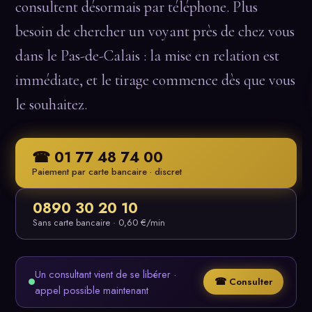
consultent désormais par téléphone. Plus
besoin de chercher un voyant près de chez vous
dans le Pas-de-Calais : la mise en relation est
immédiate, et le tirage commence dès que vous
le souhaitez.
☎ 01 77 48 74 00
Paiement par carte bancaire · discret
0890 30 20 10
Sans carte bancaire · 0,60 €/min
Un consultant vient de se libérer ·
☎ Consulter
appel possible maintenant