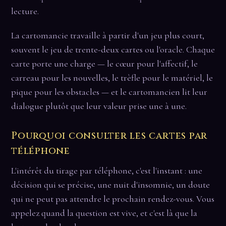
lecture.
La cartomancie travaille à partir d'un jeu plus court,
souvent le jeu de trente-deux cartes ou l'oracle. Chaque
carte porte une charge — le cœur pour l'affectif, le
carreau pour les nouvelles, le trèfle pour le matériel, le
pique pour les obstacles — et le cartomancien lit leur
dialogue plutôt que leur valeur prise une à une.
Pourquoi consulter les cartes par
téléphone
L'intérêt du tirage par téléphone, c'est l'instant : une
décision qui se précise, une nuit d'insomnie, un doute
qui ne peut pas attendre le prochain rendez-vous. Vous
appelez quand la question est vive, et c'est là que la