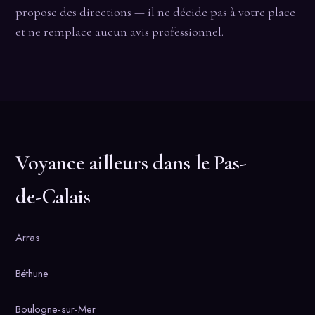
propose des directions — il ne décide pas à votre place
et ne remplace aucun avis professionnel.
Voyance ailleurs dans le Pas-
de-Calais
Arras
Béthune
Boulogne-sur-Mer