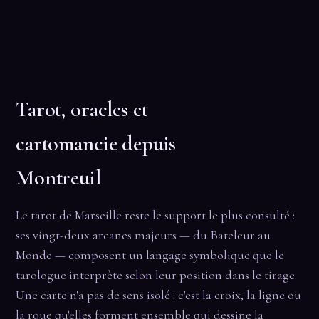
Tarot, oracles et
cartomancie depuis
Montreuil
Le tarot de Marseille reste le support le plus consulté :
ses vingt-deux arcanes majeurs — du Bateleur au
Monde — composent un langage symbolique que le
tarologue interprète selon leur position dans le tirage.
Une carte n'a pas de sens isolé : c'est la croix, la ligne ou
la roue qu'elles forment ensemble qui dessine la