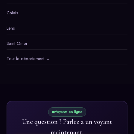
Calais
Lens
Saint-Omer
Tout le département →
Voyants en ligne
Une question ? Parlez à un voyant
maintenant.