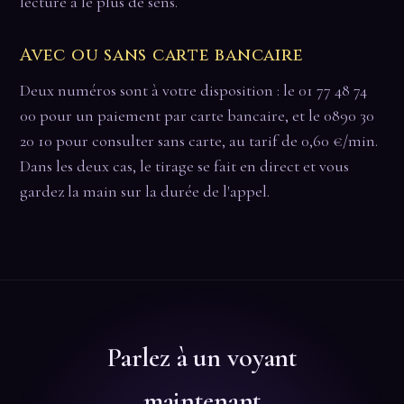
lecture a le plus de sens.
Avec ou sans carte bancaire
Deux numéros sont à votre disposition : le 01 77 48 74
00 pour un paiement par carte bancaire, et le 0890 30
20 10 pour consulter sans carte, au tarif de 0,60 €/min.
Dans les deux cas, le tirage se fait en direct et vous
gardez la main sur la durée de l'appel.
Parlez à un voyant
maintenant