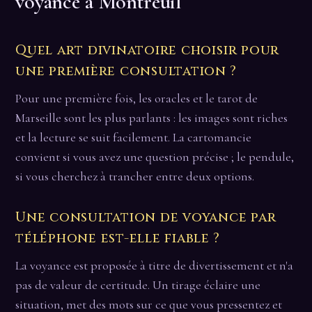
voyance à Montreuil
Quel art divinatoire choisir pour
une première consultation ?
Pour une première fois, les oracles et le tarot de
Marseille sont les plus parlants : les images sont riches
et la lecture se suit facilement. La cartomancie
convient si vous avez une question précise ; le pendule,
si vous cherchez à trancher entre deux options.
Une consultation de voyance par
téléphone est-elle fiable ?
La voyance est proposée à titre de divertissement et n'a
pas de valeur de certitude. Un tirage éclaire une
situation, met des mots sur ce que vous pressentez et