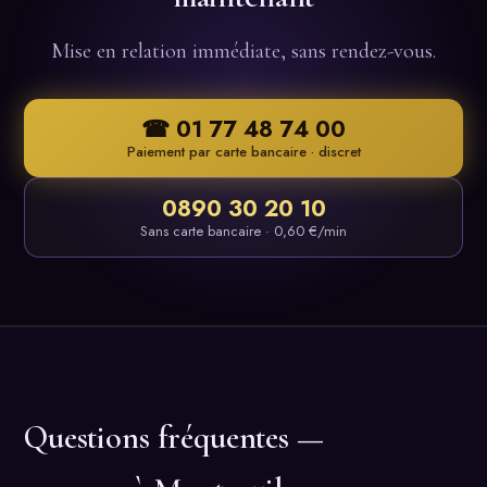
Mise en relation immédiate, sans rendez-vous.
☎ 01 77 48 74 00
Paiement par carte bancaire · discret
0890 30 20 10
Sans carte bancaire · 0,60 €/min
Questions fréquentes —