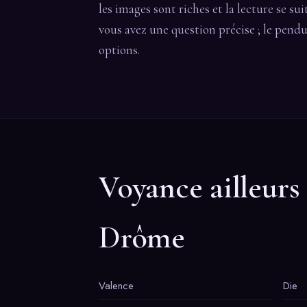
les images sont riches et la lecture se su
vous avez une question précise ; le pendu
options.
Voyance ailleurs
Drôme
Valence
Die