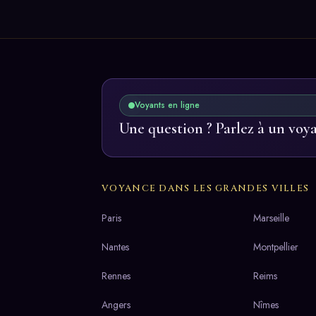
Voyants en ligne
Une question ? Parlez à un voy
VOYANCE DANS LES GRANDES VILLES
Paris
Marseille
Nantes
Montpellier
Rennes
Reims
Angers
Nîmes