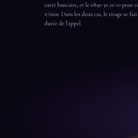
carte bancaire, et le 0890 30 20 10 pour c
€/min. Dans les deux cas, le tirage se fai
durée de l'appel.