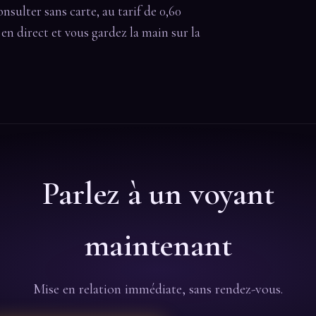
onsulter sans carte, au tarif de 0,60
t en direct et vous gardez la main sur la
Parlez à un voyant
maintenant
Mise en relation immédiate, sans rendez-vous.