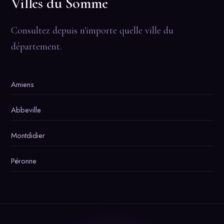
Villes du Somme
Consultez depuis n'importe quelle ville du
département.
Amiens
Abbeville
Montdidier
Péronne