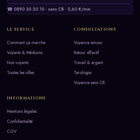
☎ 0890 30 20 10 · sans CB · 0,60 €/min
LE SERVICE
CONSULTATIONS
Comment ça marche
Voyance amour
Voyants & Médiums
Retour affectif
Nos voyants
Travail & argent
Toutes les villes
Tarologie
Voyance sans CB
INFORMATIONS
Mentions légales
Confidentialité
CGV