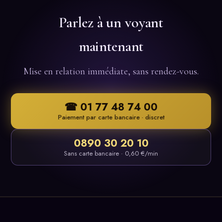
Parlez à un voyant
maintenant
Mise en relation immédiate, sans rendez-vous.
☎ 01 77 48 74 00
Paiement par carte bancaire · discret
0890 30 20 10
Sans carte bancaire · 0,60 €/min