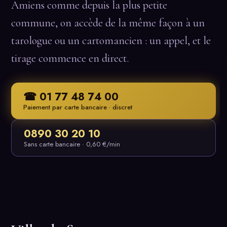
Amiens comme depuis la plus petite
commune, on accède de la même façon à un
tarologue ou un cartomancien : un appel, et le
tirage commence en direct.
☎ 01 77 48 74 00
Paiement par carte bancaire · discret
0890 30 20 10
Sans carte bancaire · 0,60 €/min