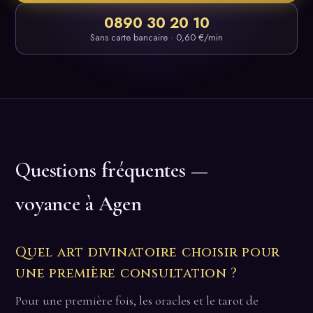
0890 30 20 10
Sans carte bancaire · 0,60 €/min
Questions fréquentes —
voyance à Agen
Quel art divinatoire choisir pour
une première consultation ?
Pour une première fois, les oracles et le tarot de