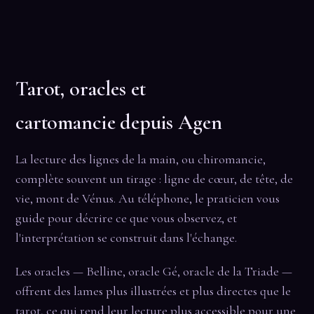
Tarot, oracles et
cartomancie depuis Agen
La lecture des lignes de la main, ou chiromancie,
complète souvent un tirage : ligne de cœur, de tête, de
vie, mont de Vénus. Au téléphone, le praticien vous
guide pour décrire ce que vous observez, et
l'interprétation se construit dans l'échange.
Les oracles — Belline, oracle Gé, oracle de la Triade —
offrent des lames plus illustrées et plus directes que le
tarot, ce qui rend leur lecture plus accessible pour une