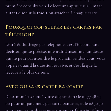
première consultation. Le lecteur s'appuie sur l'image
autant que sur la tradition attachée à chaque carte.
Pourquoi consulter les cartes par
téléphone
L'intérêt du tirage par téléphone, c'est l'instant : une
décision qui se précise, une nuit d'insomnie, un doute
qui ne peut pas attendre le prochain rendez-vous. Vous
appelez quand la question est vive, et c'est là que la
lecture a le plus de sens.
Avec ou sans carte bancaire
Deux numéros sont à votre disposition : le 01 77 48 74
00 pour un paiement par carte bancaire, et le 0890 30
20 10 pour consulter sans carte, au tarif de 0,60 €/min.