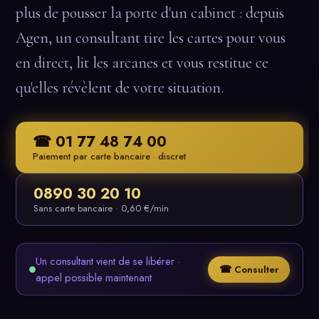
plus de pousser la porte d'un cabinet : depuis
Agen, un consultant tire les cartes pour vous
en direct, lit les arcanes et vous restitue ce
qu'elles révèlent de votre situation.
☎ 01 77 48 74 00
Paiement par carte bancaire · discret
0890 30 20 10
Sans carte bancaire · 0,60 €/min
Un consultant vient de se libérer ·
☎ Consulter
appel possible maintenant