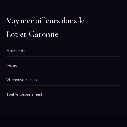
Voyance ailleurs dans le
Lot-et-Garonne
Marmande
Nérac
Villeneuve-sur-Lot
Tout le département →