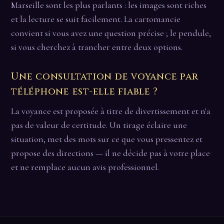
Marseille sont les plus parlants : les images sont riches
et la lecture se suit facilement. La cartomancie
convient si vous avez une question précise ; le pendule,
si vous cherchez à trancher entre deux options.
Une consultation de voyance par
téléphone est-elle fiable ?
La voyance est proposée à titre de divertissement et n'a
pas de valeur de certitude. Un tirage éclaire une
situation, met des mots sur ce que vous pressentez et
propose des directions — il ne décide pas à votre place
et ne remplace aucun avis professionnel.