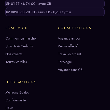
☎ 01 77 48 74 00 · avec CB
☎ 0890 30 20 10 · sans CB · 0,60 €/min
LE SERVICE
CONSULTATIONS
Comment ça marche
Voyance amour
Voyants & Médiums
Retour affectif
Nos voyants
Travail & argent
Toutes les villes
Tarologie
Voyance sans CB
INFORMATIONS
Mentions légales
Confidentialité
CGV