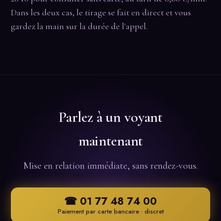
Dans les deux cas, le tirage se fait en direct et vous
gardez la main sur la durée de l'appel.
Parlez à un voyant
maintenant
Mise en relation immédiate, sans rendez-vous.
☎ 01 77 48 74 00
Paiement par carte bancaire · discret