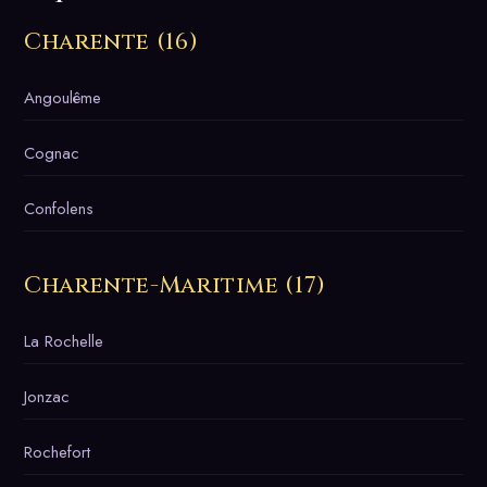
Charente (16)
Angoulême
Cognac
Confolens
Charente-Maritime (17)
La Rochelle
Jonzac
Rochefort