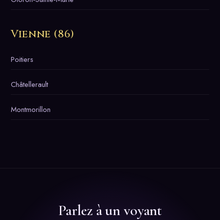
Vienne (86)
Poitiers
Châtellerault
Montmorillon
Parlez à un voyant