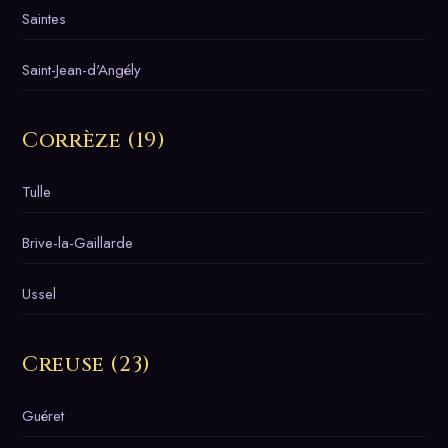
Saintes
Saint-Jean-d'Angély
Corrèze (19)
Tulle
Brive-la-Gaillarde
Ussel
Creuse (23)
Guéret