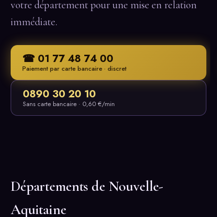
votre département pour une mise en relation
immédiate.
☎ 01 77 48 74 00
Paiement par carte bancaire · discret
0890 30 20 10
Sans carte bancaire · 0,60 €/min
Départements de Nouvelle-
Aquitaine