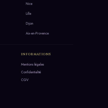
Nice
Lille
Dijon
Aix-en-Provence
INFORMATIONS
Mentions légales
Confidentialité
CGV