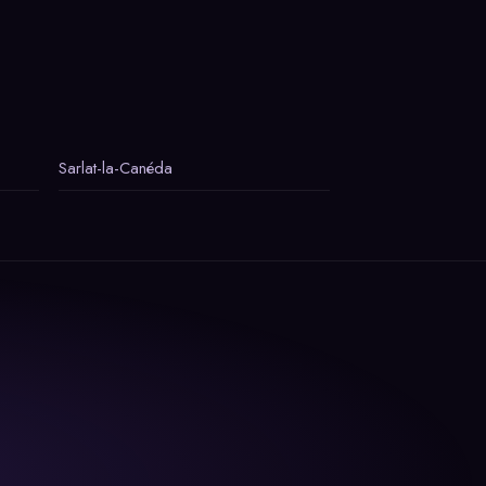
Sarlat-la-Canéda