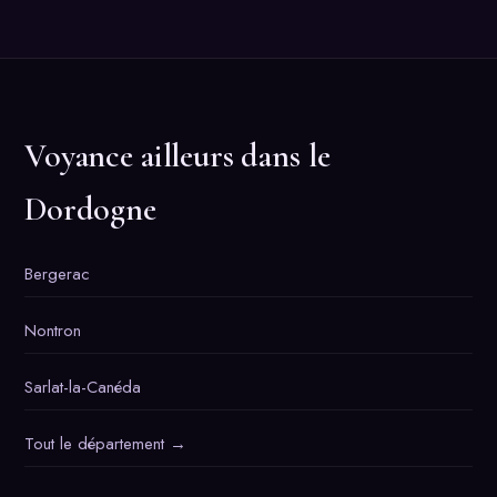
Voyance ailleurs dans le
Dordogne
Bergerac
Nontron
Sarlat-la-Canéda
Tout le département →