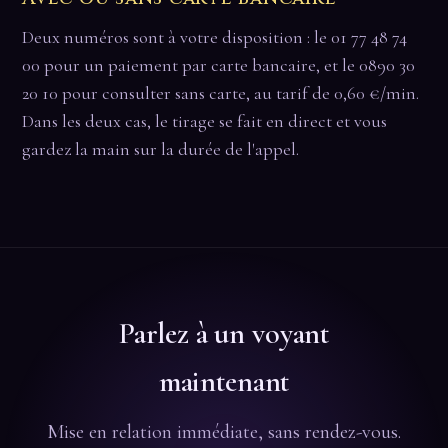
Deux numéros sont à votre disposition : le 01 77 48 74
00 pour un paiement par carte bancaire, et le 0890 30
20 10 pour consulter sans carte, au tarif de 0,60 €/min.
Dans les deux cas, le tirage se fait en direct et vous
gardez la main sur la durée de l'appel.
Parlez à un voyant
maintenant
Mise en relation immédiate, sans rendez-vous.