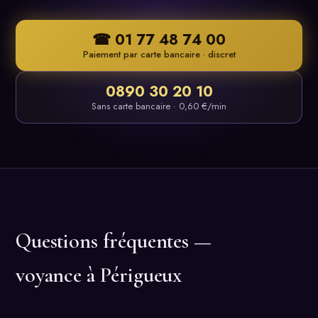
☎ 01 77 48 74 00
Paiement par carte bancaire · discret
0890 30 20 10
Sans carte bancaire · 0,60 €/min
Questions fréquentes —
voyance à Périgueux