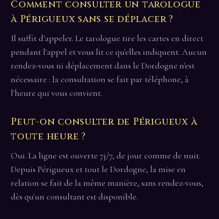
Comment consulter un tarologue
à Périgueux sans se déplacer ?
Il suffit d'appeler. Le tarologue tire les cartes en direct
pendant l'appel et vous lit ce qu'elles indiquent. Aucun
rendez-vous ni déplacement dans le Dordogne n'est
nécessaire : la consultation se fait par téléphone, à
l'heure qui vous convient.
Peut-on consulter de Périgueux à
toute heure ?
Oui. La ligne est ouverte 7j/7, de jour comme de nuit.
Depuis Périgueux et tout le Dordogne, la mise en
relation se fait de la même manière, sans rendez-vous,
dès qu'un consultant est disponible.