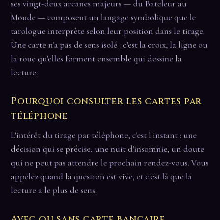
ses vingt-deux arcanes majeurs — du Bateleur au
Monde — composent un langage symbolique que le
tarologue interprète selon leur position dans le tirage.
Une carte n'a pas de sens isolé : c'est la croix, la ligne ou
la roue qu'elles forment ensemble qui dessine la
lecture.
Pourquoi consulter les cartes par
téléphone
L'intérêt du tirage par téléphone, c'est l'instant : une
décision qui se précise, une nuit d'insomnie, un doute
qui ne peut pas attendre le prochain rendez-vous. Vous
appelez quand la question est vive, et c'est là que la
lecture a le plus de sens.
Avec ou sans carte bancaire