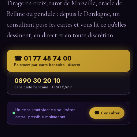
Tirage en croix, tarot de Marseille, oracle de
Belline ou pendule : depuis le Dordogne, un
consultant pose les cartes et vous lit ce qu'elles
dessinent, en direct et en toute discrétion.
☎ 01 77 48 74 00
Paiement par carte bancaire · discret
0890 30 20 10
Sans carte bancaire · 0,60 €/min
Un consultant vient de se libérer ·
☎ Consulter
appel possible maintenant