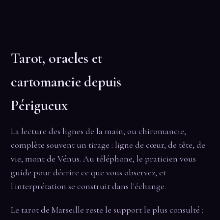
Tarot, oracles et
cartomancie depuis
Périgueux
La lecture des lignes de la main, ou chiromancie,
complète souvent un tirage : ligne de cœur, de tête, de
vie, mont de Vénus. Au téléphone, le praticien vous
guide pour décrire ce que vous observez, et
l'interprétation se construit dans l'échange.
Le tarot de Marseille reste le support le plus consulté :