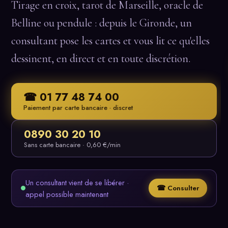
Tirage en croix, tarot de Marseille, oracle de
Belline ou pendule : depuis le Gironde, un
consultant pose les cartes et vous lit ce qu'elles
dessinent, en direct et en toute discrétion.
☎ 01 77 48 74 00
Paiement par carte bancaire · discret
0890 30 20 10
Sans carte bancaire · 0,60 €/min
Un consultant vient de se libérer ·
☎ Consulter
appel possible maintenant