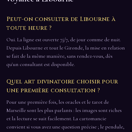
Peut-on consulter de Libourne à
toute heure ?
Oui. La ligne est ouverte 7j/7, de jour comme de nuit.
Depuis Libourne et tout le Gironde, la mise en relation
se fait de la même manière, sans rendez-vous, dès
qu'un consultant est disponible.
Quel art divinatoire choisir pour
une première consultation ?
Pour une première fois, les oracles et le tarot de
Marseille sont les plus parlants : les images sont riches
et la lecture se suit facilement. La cartomancie
convient si vous avez une question précise ; le pendule,