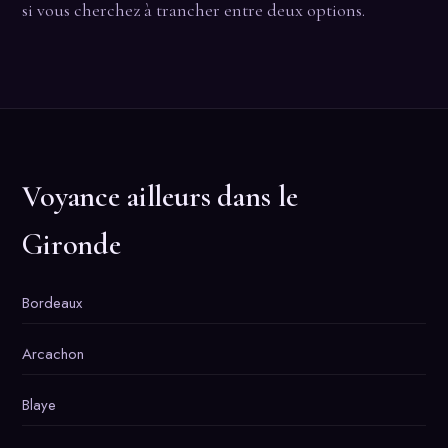
si vous cherchez à trancher entre deux options.
Voyance ailleurs dans le
Gironde
Bordeaux
Arcachon
Blaye