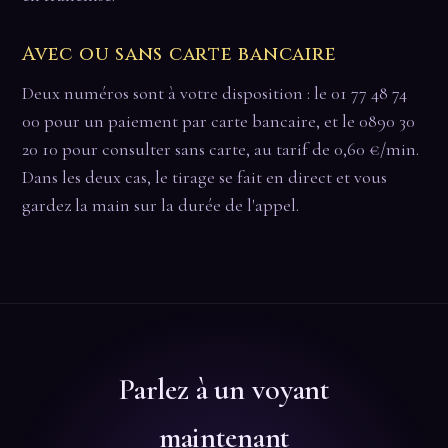
Avec ou sans carte bancaire
Deux numéros sont à votre disposition : le 01 77 48 74
00 pour un paiement par carte bancaire, et le 0890 30
20 10 pour consulter sans carte, au tarif de 0,60 €/min.
Dans les deux cas, le tirage se fait en direct et vous
gardez la main sur la durée de l'appel.
Parlez à un voyant
maintenant