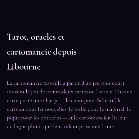
Tarot, oracles et
cartomancie depuis
Libourne
La cartomancie travaille à partir d'un jeu plus court,
souvent le jeu de trente-deux cartes ou l'oracle. Chaque
carte porte une charge — le cœur pour l'affectif, le
carreau pour les nouvelles, le trèfle pour le matériel, le
pique pour les obstacles — et le cartomancien lit leur
dialogue plutôt que leur valeur prise une à une.