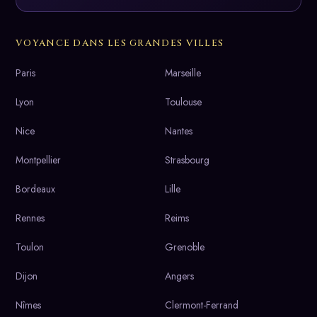
VOYANCE DANS LES GRANDES VILLES
Paris
Marseille
Lyon
Toulouse
Nice
Nantes
Montpellier
Strasbourg
Bordeaux
Lille
Rennes
Reims
Toulon
Grenoble
Dijon
Angers
Nîmes
Clermont-Ferrand