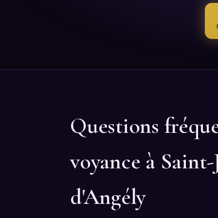
Questions fréqu
voyance à Saint-
d'Angély