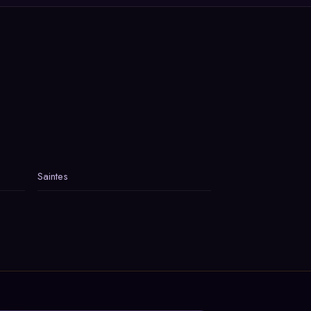
Saintes