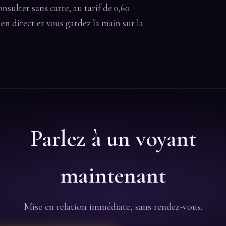
onsulter sans carte, au tarif de 0,60
t en direct et vous gardez la main sur la
Parlez à un voyant
maintenant
Mise en relation immédiate, sans rendez-vous.