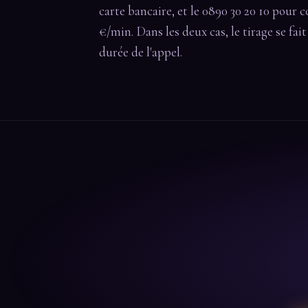
carte bancaire, et le 0890 30 20 10 pour c
€/min. Dans les deux cas, le tirage se fai
durée de l'appel.