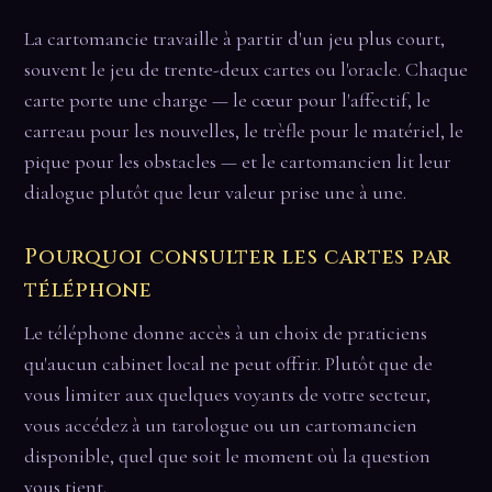
La cartomancie travaille à partir d'un jeu plus court,
souvent le jeu de trente-deux cartes ou l'oracle. Chaque
carte porte une charge — le cœur pour l'affectif, le
carreau pour les nouvelles, le trèfle pour le matériel, le
pique pour les obstacles — et le cartomancien lit leur
dialogue plutôt que leur valeur prise une à une.
Pourquoi consulter les cartes par
téléphone
Le téléphone donne accès à un choix de praticiens
qu'aucun cabinet local ne peut offrir. Plutôt que de
vous limiter aux quelques voyants de votre secteur,
vous accédez à un tarologue ou un cartomancien
disponible, quel que soit le moment où la question
vous tient.