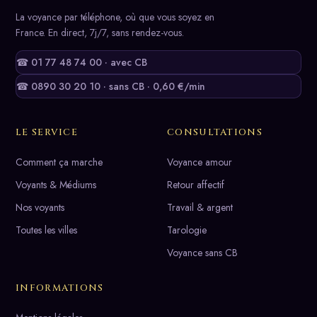
La voyance par téléphone, où que vous soyez en
France. En direct, 7j/7, sans rendez-vous.
☎ 01 77 48 74 00 · avec CB
☎ 0890 30 20 10 · sans CB · 0,60 €/min
LE SERVICE
CONSULTATIONS
Comment ça marche
Voyance amour
Voyants & Médiums
Retour affectif
Nos voyants
Travail & argent
Toutes les villes
Tarologie
Voyance sans CB
INFORMATIONS