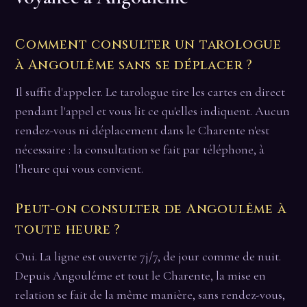
Comment consulter un tarologue
à Angoulême sans se déplacer ?
Il suffit d'appeler. Le tarologue tire les cartes en direct
pendant l'appel et vous lit ce qu'elles indiquent. Aucun
rendez-vous ni déplacement dans le Charente n'est
nécessaire : la consultation se fait par téléphone, à
l'heure qui vous convient.
Peut-on consulter de Angoulême à
toute heure ?
Oui. La ligne est ouverte 7j/7, de jour comme de nuit.
Depuis Angoulême et tout le Charente, la mise en
relation se fait de la même manière, sans rendez-vous,