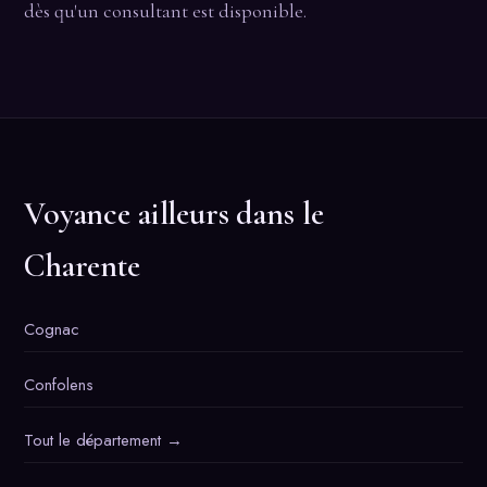
dès qu'un consultant est disponible.
Voyance ailleurs dans le
Charente
Cognac
Confolens
Tout le département →