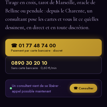
Tirage en croix, tarot de Marseille, oracle de
Belline ou pendule : depuis le Charente, un
consultant pose les cartes et vous lit ce qu'elles
dessinent, en direct et en toute discrétion.
☎ 01 77 48 74 00
Paiement par carte bancaire · discret
0890 30 20 10
Sans carte bancaire · 0,60 €/min
Un consultant vient de se libérer ·
☎ Consulter
appel possible maintenant