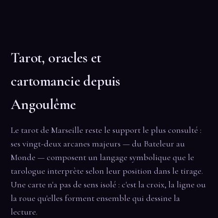
Tarot, oracles et
cartomancie depuis
Angoulême
Le tarot de Marseille reste le support le plus consulté :
ses vingt-deux arcanes majeurs — du Bateleur au
Monde — composent un langage symbolique que le
tarologue interprète selon leur position dans le tirage.
Une carte n'a pas de sens isolé : c'est la croix, la ligne ou
la roue qu'elles forment ensemble qui dessine la
lecture.