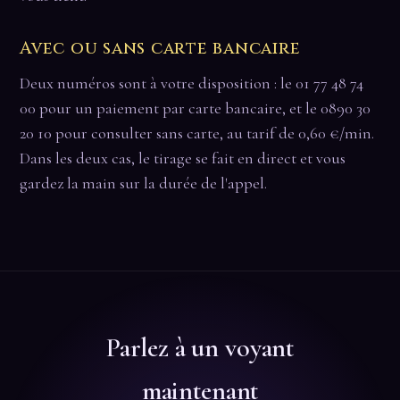
Avec ou sans carte bancaire
Deux numéros sont à votre disposition : le 01 77 48 74
00 pour un paiement par carte bancaire, et le 0890 30
20 10 pour consulter sans carte, au tarif de 0,60 €/min.
Dans les deux cas, le tirage se fait en direct et vous
gardez la main sur la durée de l'appel.
Parlez à un voyant
maintenant