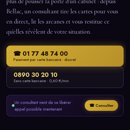
plus de pousser la porte d'un cabinet : depuis
Bellac, un consultant tire les cartes pour vous
en direct, lit les arcanes et vous restitue ce
qu'elles révèlent de votre situation.
☎ 01 77 48 74 00
Paiement par carte bancaire · discret
0890 30 20 10
Sans carte bancaire · 0,60 €/min
Un consultant vient de se libérer ·
☎ Consulter
appel possible maintenant