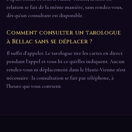
relation se fait de la même manière, sans rendez-vous,
dès qu'un consultant est disponible.
Comment consulter un tarologue
à Bellac sans se déplacer ?
Il suffit d'appeler. Le tarologue tire les cartes en direct
pendant l'appel et vous lit ce qu'elles indiquent. Aucun
rendez-vous ni déplacement dans le Haute-Vienne n'est
nécessaire : la consultation se fait par téléphone, à
l'heure qui vous convient.