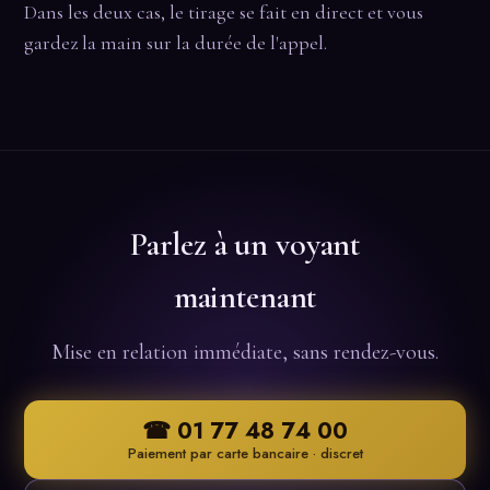
Dans les deux cas, le tirage se fait en direct et vous
gardez la main sur la durée de l'appel.
Parlez à un voyant
maintenant
Mise en relation immédiate, sans rendez-vous.
☎ 01 77 48 74 00
Paiement par carte bancaire · discret