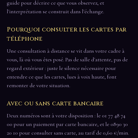
guide pour décrire ce que vous observez, et
l'interprétation se construit dans l'échange.
Pourquoi consulter les cartes par
téléphone
Une consultation à distance se vit dans votre cadre à
vous, là où vous êtes posé. Pas de salle d'attente, pas de
regard extérieur : juste le silence nécessaire pour
entendre ce que les cartes, lues à voix haute, font
remonter de votre situation.
Avec ou sans carte bancaire
Deux numéros sont à votre disposition : le 01 77 48 74
00 pour un paiement par carte bancaire, et le 0890 30
20 10 pour consulter sans carte, au tarif de 0,60 €/min.