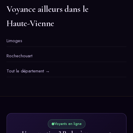
Voyance ailleurs dans le
Haute-Vienne
Limoges
Rochechouart
Tout le département →
Voyants en ligne