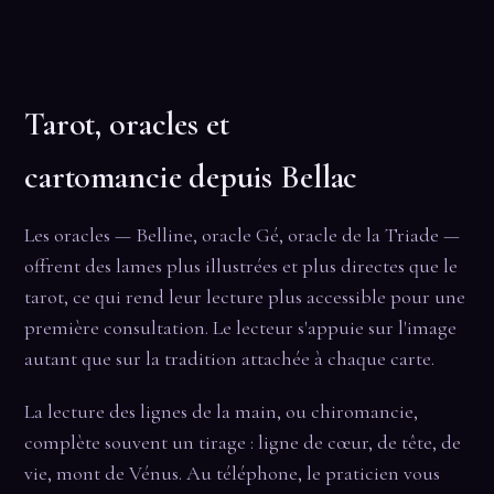
Tarot, oracles et
cartomancie depuis Bellac
Les oracles — Belline, oracle Gé, oracle de la Triade —
offrent des lames plus illustrées et plus directes que le
tarot, ce qui rend leur lecture plus accessible pour une
première consultation. Le lecteur s'appuie sur l'image
autant que sur la tradition attachée à chaque carte.
La lecture des lignes de la main, ou chiromancie,
complète souvent un tirage : ligne de cœur, de tête, de
vie, mont de Vénus. Au téléphone, le praticien vous