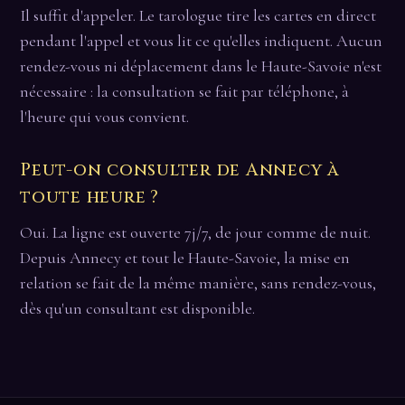
Il suffit d'appeler. Le tarologue tire les cartes en direct
pendant l'appel et vous lit ce qu'elles indiquent. Aucun
rendez-vous ni déplacement dans le Haute-Savoie n'est
nécessaire : la consultation se fait par téléphone, à
l'heure qui vous convient.
Peut-on consulter de Annecy à
toute heure ?
Oui. La ligne est ouverte 7j/7, de jour comme de nuit.
Depuis Annecy et tout le Haute-Savoie, la mise en
relation se fait de la même manière, sans rendez-vous,
dès qu'un consultant est disponible.