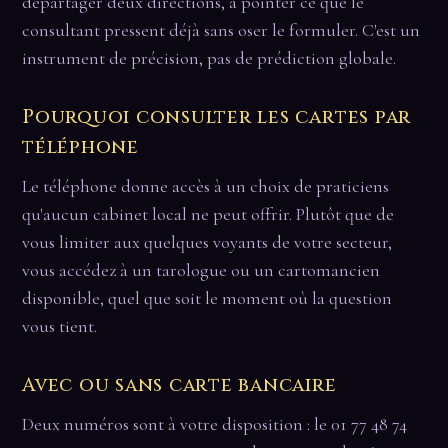
départager deux directions, à pointer ce que le
consultant pressent déjà sans oser le formuler. C'est un
instrument de précision, pas de prédiction globale.
Pourquoi consulter les cartes par
téléphone
Le téléphone donne accès à un choix de praticiens
qu'aucun cabinet local ne peut offrir. Plutôt que de
vous limiter aux quelques voyants de votre secteur,
vous accédez à un tarologue ou un cartomancien
disponible, quel que soit le moment où la question
vous tient.
Avec ou sans carte bancaire
Deux numéros sont à votre disposition : le 01 77 48 74