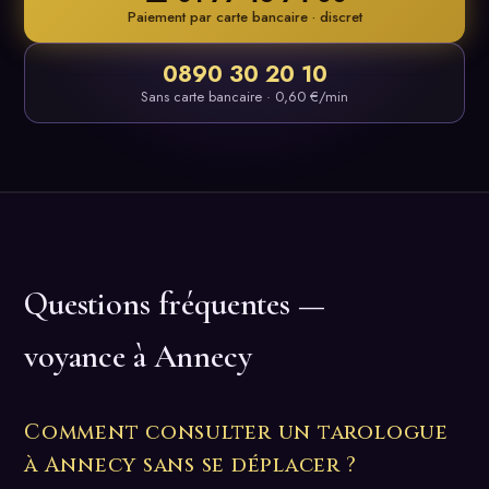
Paiement par carte bancaire · discret
0890 30 20 10
Sans carte bancaire · 0,60 €/min
Questions fréquentes —
voyance à Annecy
Comment consulter un tarologue
à Annecy sans se déplacer ?