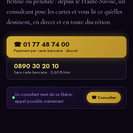
Belline ou pendule : depuis le Haute-Savoie, un
consultant pose les cartes et vous lit ce qu'elles
dessinent, en direct et en toute discrétion.
☎ 01 77 48 74 00
Paiement par carte bancaire · discret
0890 30 20 10
Sans carte bancaire · 0,60 €/min
Un consultant vient de se libérer ·
☎ Consulter
appel possible maintenant