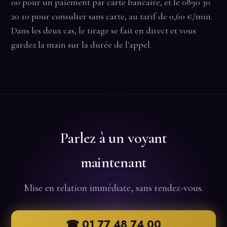
00 pour un paiement par carte bancaire, et le 0890 30
20 10 pour consulter sans carte, au tarif de 0,60 €/min.
Dans les deux cas, le tirage se fait en direct et vous
gardez la main sur la durée de l'appel.
Parlez à un voyant
maintenant
Mise en relation immédiate, sans rendez-vous.
☎ 01 77 48 74 00