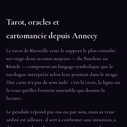
Tarot, oracles et
cartomancie depuis Annecy
Le tarot de Marseille reste le support le plus consulté :
ses vingt-deux arcanes majeurs — du Bateleur au
Monde — composent un langage symbolique que le
tarologue interprète selon leur position dans le tirage.
Une carte n'a pas de sens isolé : c'est la croix, la ligne ou
la roue qu'elles forment ensemble qui dessine la
lecture.
Le pendule répond par oui ou par non, mais sa vraie
utilité est ailleurs : il sert à confirmer une intuition, à