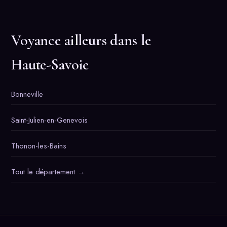
Voyance ailleurs dans le
Haute-Savoie
Bonneville
Saint-Julien-en-Genevois
Thonon-les-Bains
Tout le département →