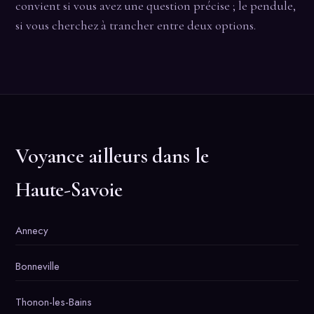
convient si vous avez une question précise ; le pendule,
si vous cherchez à trancher entre deux options.
Voyance ailleurs dans le
Haute-Savoie
Annecy
Bonneville
Thonon-les-Bains