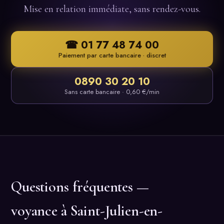
Mise en relation immédiate, sans rendez-vous.
☎ 01 77 48 74 00
Paiement par carte bancaire · discret
0890 30 20 10
Sans carte bancaire · 0,60 €/min
Questions fréquentes —
voyance à Saint-Julien-en-