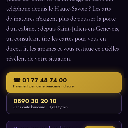
téléphone depuis le Haute-Savoie ? Les arts
divinatoires n'exigent plus de pousser la porte
d'un cabinet : depuis Saint-Julien-en-Genevois,
un consultant tire les cartes pour vous en
direct, lit les arcanes et vous restitue ce qu'elles
révèlent de votre situation.
☎ 01 77 48 74 00
Paiement par carte bancaire · discret
0890 30 20 10
Sans carte bancaire · 0,60 €/min