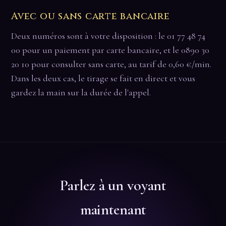
Avec ou sans carte bancaire
Deux numéros sont à votre disposition : le 01 77 48 74
00 pour un paiement par carte bancaire, et le 0890 30
20 10 pour consulter sans carte, au tarif de 0,60 €/min.
Dans les deux cas, le tirage se fait en direct et vous
gardez la main sur la durée de l'appel.
Parlez à un voyant
maintenant