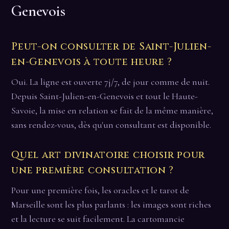
Genevois
Peut-on consulter de Saint-Julien-
en-Genevois à toute heure ?
Oui. La ligne est ouverte 7j/7, de jour comme de nuit.
Depuis Saint-Julien-en-Genevois et tout le Haute-
Savoie, la mise en relation se fait de la même manière,
sans rendez-vous, dès qu'un consultant est disponible.
Quel art divinatoire choisir pour
une première consultation ?
Pour une première fois, les oracles et le tarot de
Marseille sont les plus parlants : les images sont riches
et la lecture se suit facilement. La cartomancie