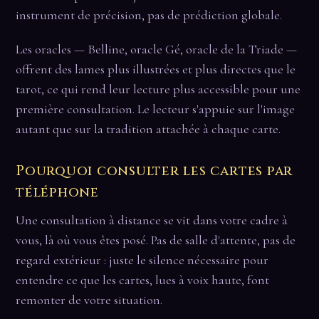
instrument de précision, pas de prédiction globale.
Les oracles — Belline, oracle Gé, oracle de la Triade —
offrent des lames plus illustrées et plus directes que le
tarot, ce qui rend leur lecture plus accessible pour une
première consultation. Le lecteur s'appuie sur l'image
autant que sur la tradition attachée à chaque carte.
Pourquoi consulter les cartes par
téléphone
Une consultation à distance se vit dans votre cadre à
vous, là où vous êtes posé. Pas de salle d'attente, pas de
regard extérieur : juste le silence nécessaire pour
entendre ce que les cartes, lues à voix haute, font
remonter de votre situation.