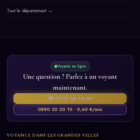
Tout le département →
Voyants en ligne
Une question ? Parlez à un voyant
maintenant.
☎ 01 77 48 74 00
0890 30 20 10 · 0,60 €/min
VOYANCE DANS LES GRANDES VILLES