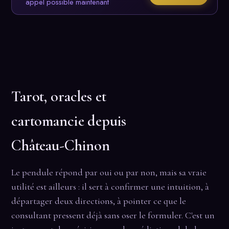
appel possible maintenant
Tarot, oracles et
cartomancie depuis
Château-Chinon
Le pendule répond par oui ou par non, mais sa vraie
utilité est ailleurs : il sert à confirmer une intuition, à
départager deux directions, à pointer ce que le
consultant pressent déjà sans oser le formuler. C'est un