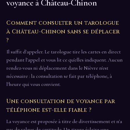
voyance à Château-Chinon
Comment consulter un tarologue
à Château-Chinon sans se déplacer
?
Il suffit d'appeler. Le tarologue tire les cartes en direct
pendant l'appel et vous lit ce qu'elles indiquent. Aucun
rendez-vous ni déplacement dans le Nièvre n'est
nécessaire : la consultation se fait par téléphone, à
l'heure qui vous convient.
Une consultation de voyance par
téléphone est-elle fiable ?
La voyance est proposée à titre de divertissement et n'a
pas de valeur de certitude. Un tirage éclaire une