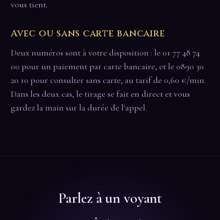
vous tient.
Avec ou sans carte bancaire
Deux numéros sont à votre disposition : le 01 77 48 74
00 pour un paiement par carte bancaire, et le 0890 30
20 10 pour consulter sans carte, au tarif de 0,60 €/min.
Dans les deux cas, le tirage se fait en direct et vous
gardez la main sur la durée de l'appel.
Parlez à un voyant