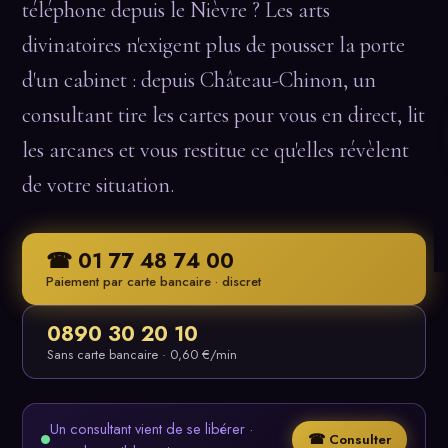
téléphone depuis le Nièvre ? Les arts
divinatoires n'exigent plus de pousser la porte
d'un cabinet : depuis Château-Chinon, un
consultant tire les cartes pour vous en direct, lit
les arcanes et vous restitue ce qu'elles révèlent
de votre situation.
☎ 01 77 48 74 00
Paiement par carte bancaire · discret
0890 30 20 10
Sans carte bancaire · 0,60 €/min
Un consultant vient de se libérer ·
☎ Consulter