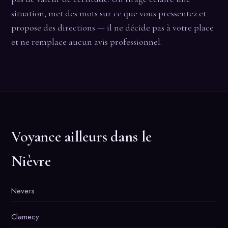
situation, met des mots sur ce que vous pressentez et
propose des directions — il ne décide pas à votre place
et ne remplace aucun avis professionnel.
Voyance ailleurs dans le
Nièvre
Nevers
Clamecy