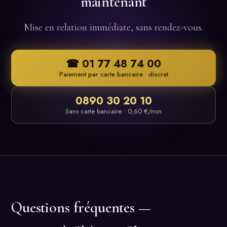
maintenant
Mise en relation immédiate, sans rendez-vous.
☎ 01 77 48 74 00
Paiement par carte bancaire · discret
0890 30 20 10
Sans carte bancaire · 0,60 €/min
Questions fréquentes —