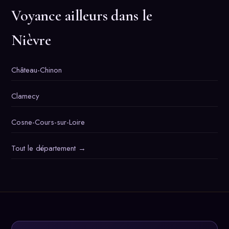
Voyance ailleurs dans le
Nièvre
Château-Chinon
Clamecy
Cosne-Cours-sur-Loire
Tout le département →