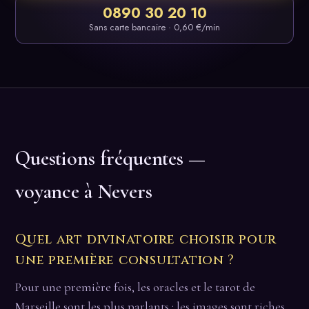
0890 30 20 10
Sans carte bancaire · 0,60 €/min
Questions fréquentes —
voyance à Nevers
Quel art divinatoire choisir pour
une première consultation ?
Pour une première fois, les oracles et le tarot de
Marseille sont les plus parlants : les images sont riches