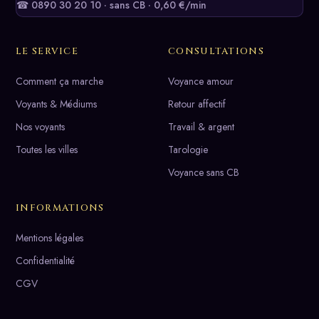
☎ 0890 30 20 10 · sans CB · 0,60 €/min
LE SERVICE
CONSULTATIONS
Comment ça marche
Voyance amour
Voyants & Médiums
Retour affectif
Nos voyants
Travail & argent
Toutes les villes
Tarologie
Voyance sans CB
INFORMATIONS
Mentions légales
Confidentialité
CGV