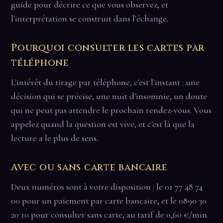
guide pour décrire ce que vous observez, et
l'interprétation se construit dans l'échange.
Pourquoi consulter les cartes par
téléphone
L'intérêt du tirage par téléphone, c'est l'instant : une
décision qui se précise, une nuit d'insomnie, un doute
qui ne peut pas attendre le prochain rendez-vous. Vous
appelez quand la question est vive, et c'est là que la
lecture a le plus de sens.
Avec ou sans carte bancaire
Deux numéros sont à votre disposition : le 01 77 48 74
00 pour un paiement par carte bancaire, et le 0890 30
20 10 pour consulter sans carte, au tarif de 0,60 €/min.