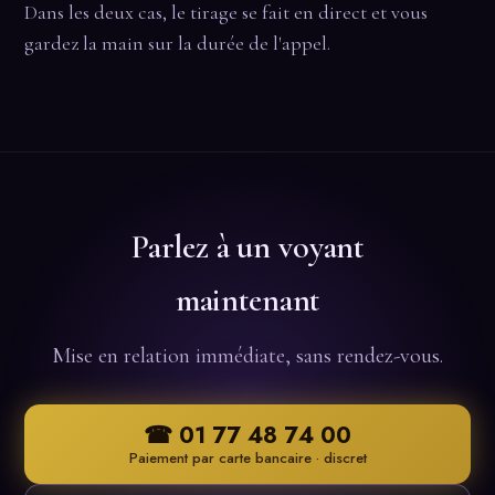
Dans les deux cas, le tirage se fait en direct et vous
gardez la main sur la durée de l'appel.
Parlez à un voyant
maintenant
Mise en relation immédiate, sans rendez-vous.
☎ 01 77 48 74 00
Paiement par carte bancaire · discret