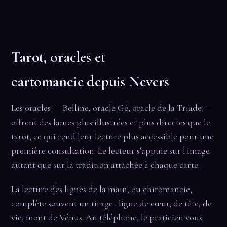
Tarot, oracles et
cartomancie depuis Nevers
Les oracles — Belline, oracle Gé, oracle de la Triade —
offrent des lames plus illustrées et plus directes que le
tarot, ce qui rend leur lecture plus accessible pour une
première consultation. Le lecteur s'appuie sur l'image
autant que sur la tradition attachée à chaque carte.
La lecture des lignes de la main, ou chiromancie,
complète souvent un tirage : ligne de cœur, de tête, de
vie, mont de Vénus. Au téléphone, le praticien vous