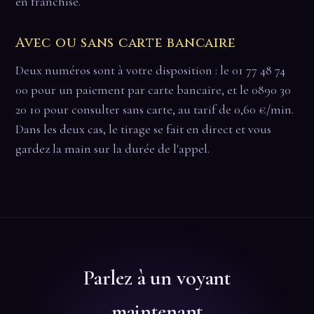
en franchise.
Avec ou sans carte bancaire
Deux numéros sont à votre disposition : le 01 77 48 74
00 pour un paiement par carte bancaire, et le 0890 30
20 10 pour consulter sans carte, au tarif de 0,60 €/min.
Dans les deux cas, le tirage se fait en direct et vous
gardez la main sur la durée de l'appel.
Parlez à un voyant
maintenant