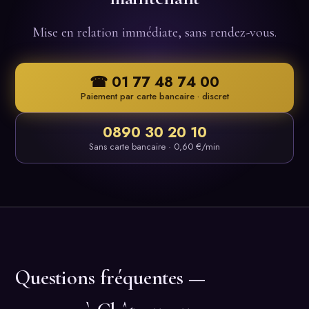
Mise en relation immédiate, sans rendez-vous.
☎ 01 77 48 74 00
Paiement par carte bancaire · discret
0890 30 20 10
Sans carte bancaire · 0,60 €/min
Questions fréquentes —