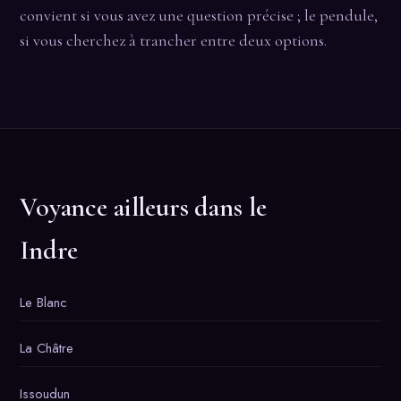
convient si vous avez une question précise ; le pendule,
si vous cherchez à trancher entre deux options.
Voyance ailleurs dans le
Indre
Le Blanc
La Châtre
Issoudun