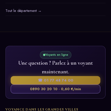
Tout le département →
Voyants en ligne
Une question ? Parlez à un voyant
maintenant.
☎ 01 77 48 74 00
0890 30 20 10 · 0,60 €/min
VOYANCE DANS LES GRANDES VILLES