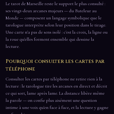
Le tarot de Marseille reste le support le plus consulté :
ses vingt-deux arcanes majeurs — du Bateleur au
Monde — composent un langage symbolique que le
tarologue interprète selon leur position dans le tirage.
Une carte n'a pas de sens isolé : c'est la croix, la ligne ou
la roue qu'elles forment ensemble qui dessine la
lecture.
Pourquoi consulter les cartes par
téléphone
Consulter les cartes par téléphone ne retire rien à la
lecture : le tarologue tire les arcanes en direct et décrit
ce qui sort, lame après lame. La distance libère même
la parole — on confie plus aisément une question
intime à une voix qu'en face à face, et la lecture y gagne