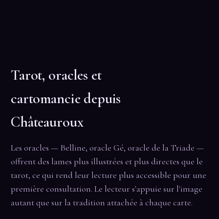
Tarot, oracles et
cartomancie depuis
Châteauroux
Les oracles — Belline, oracle Gé, oracle de la Triade —
offrent des lames plus illustrées et plus directes que le
tarot, ce qui rend leur lecture plus accessible pour une
première consultation. Le lecteur s'appuie sur l'image
autant que sur la tradition attachée à chaque carte.