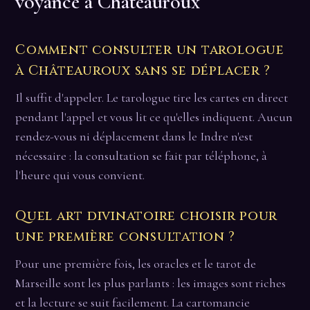
voyance à Châteauroux
Comment consulter un tarologue
à Châteauroux sans se déplacer ?
Il suffit d'appeler. Le tarologue tire les cartes en direct
pendant l'appel et vous lit ce qu'elles indiquent. Aucun
rendez-vous ni déplacement dans le Indre n'est
nécessaire : la consultation se fait par téléphone, à
l'heure qui vous convient.
Quel art divinatoire choisir pour
une première consultation ?
Pour une première fois, les oracles et le tarot de
Marseille sont les plus parlants : les images sont riches
et la lecture se suit facilement. La cartomancie