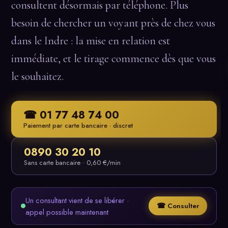
consultent désormais par téléphone. Plus
besoin de chercher un voyant près de chez vous
dans le Indre : la mise en relation est
immédiate, et le tirage commence dès que vous
le souhaitez.
☎ 01 77 48 74 00
Paiement par carte bancaire · discret
0890 30 20 10
Sans carte bancaire · 0,60 €/min
Un consultant vient de se libérer ·
☎ Consulter
appel possible maintenant