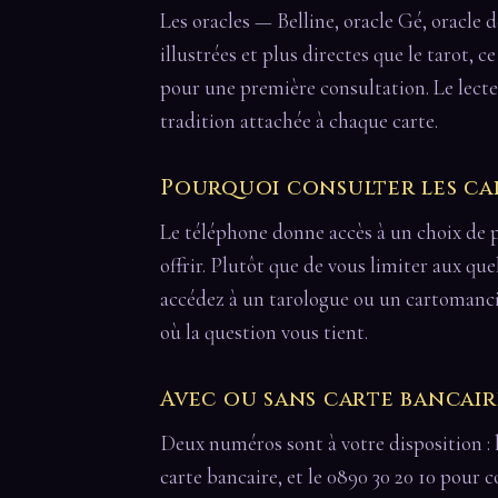
Les oracles — Belline, oracle Gé, oracle 
illustrées et plus directes que le tarot, c
pour une première consultation. Le lecte
tradition attachée à chaque carte.
Pourquoi consulter les ca
Le téléphone donne accès à un choix de p
offrir. Plutôt que de vous limiter aux qu
accédez à un tarologue ou un cartomanci
où la question vous tient.
Avec ou sans carte bancair
Deux numéros sont à votre disposition : 
carte bancaire, et le 0890 30 20 10 pour c