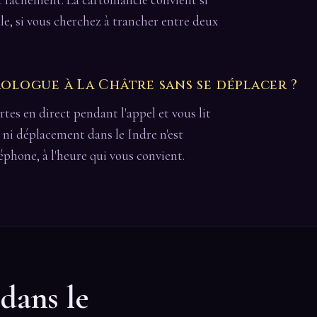
le, si vous cherchez à trancher entre deux
logue à La Châtre sans se déplacer ?
cartes en direct pendant l'appel et vous lit
 ni déplacement dans le Indre n'est
léphone, à l'heure qui vous convient.
 dans le