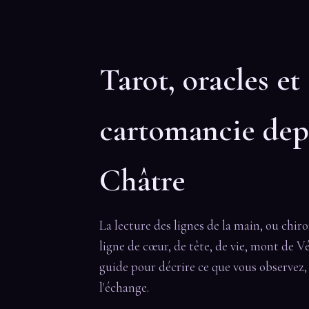
Tarot, oracles et
cartomancie dep
Châtre
La lecture des lignes de la main, ou chir
ligne de cœur, de tête, de vie, mont de V
guide pour décrire ce que vous observez, 
l'échange.