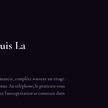
uis La
omancie, complète souvent un tirage :
énus. Au téléphone, le praticien vous
et l'interprétation se construit dans