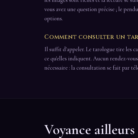
vous avez une question précise ; le pendu
options.
Comment consulter un taro
Il suffit d'appeler. Le tarologue tire les 
ce qu'elles indiquent. Aucun rendez-vous
nécessaire : la consultation se fait par té
Voyance ailleurs