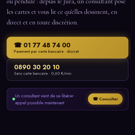
ou pendule : depuis le Jura, un consultant pose
les cartes et vous lit ce qu'elles dessinent, en
direct et en toute discrétion.
☎ 01 77 48 74 00
Paiement par carte bancaire · discret
0890 30 20 10
Sans carte bancaire · 0,60 €/min
Un consultant vient de se libérer ·
☎ Consulter
appel possible maintenant