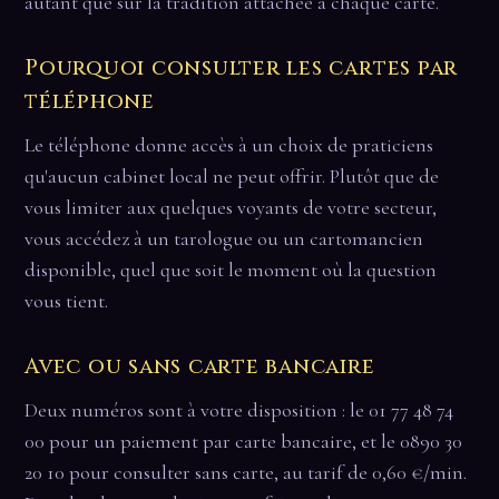
autant que sur la tradition attachée à chaque carte.
Pourquoi consulter les cartes par
téléphone
Le téléphone donne accès à un choix de praticiens
qu'aucun cabinet local ne peut offrir. Plutôt que de
vous limiter aux quelques voyants de votre secteur,
vous accédez à un tarologue ou un cartomancien
disponible, quel que soit le moment où la question
vous tient.
Avec ou sans carte bancaire
Deux numéros sont à votre disposition : le 01 77 48 74
00 pour un paiement par carte bancaire, et le 0890 30
20 10 pour consulter sans carte, au tarif de 0,60 €/min.