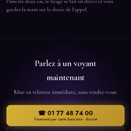
Dans les deux cas, le tirage se fait en direct et vous
gardez la main sur la durée de l'appel.
Parlez à un voyant
maintenant
Mise en relation immédiate, sans rendez-vous.
☎ 01 77 48 74 00
Paiement par carte bancaire · discret