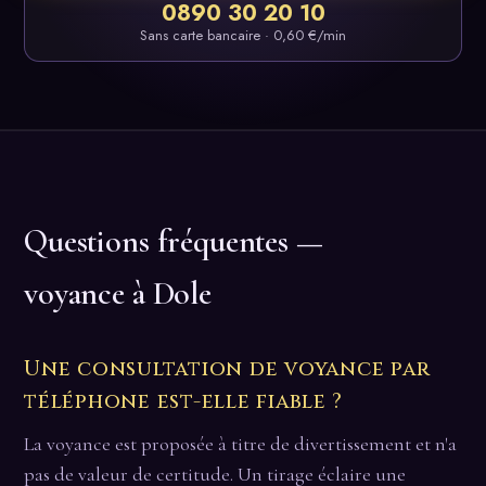
0890 30 20 10
Sans carte bancaire · 0,60 €/min
Questions fréquentes —
voyance à Dole
Une consultation de voyance par
téléphone est-elle fiable ?
La voyance est proposée à titre de divertissement et n'a
pas de valeur de certitude. Un tirage éclaire une