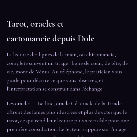
Tarot, oracles et
cartomancie depuis Dole
La lecture des lignes de la main, ou chiromancie,
complète souvent un tirage : ligne de cœur, de tête, de
vie, mont de Vénus. Au téléphone, le praticien vous
guide pour décrire ce que vous observez, et
l'interprétation se construit dans l'échange.
Les oracles — Belline, oracle Gé, oracle de la Triade —
offrent des lames plus illustrées et plus directes que le
tarot, ce qui rend leur lecture plus accessible pour une
première consultation. Le lecteur s'appuie sur l'image