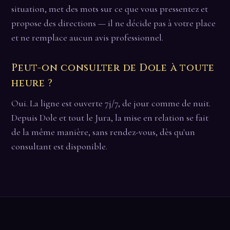
situation, met des mots sur ce que vous pressentez et
propose des directions — il ne décide pas à votre place
et ne remplace aucun avis professionnel.
Peut-on consulter de Dole à toute
heure ?
Oui. La ligne est ouverte 7j/7, de jour comme de nuit.
Depuis Dole et tout le Jura, la mise en relation se fait
de la même manière, sans rendez-vous, dès qu'un
consultant est disponible.