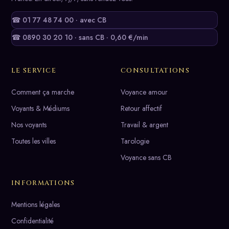
☎ 01 77 48 74 00 · avec CB
☎ 0890 30 20 10 · sans CB · 0,60 €/min
LE SERVICE
CONSULTATIONS
Comment ça marche
Voyance amour
Voyants & Médiums
Retour affectif
Nos voyants
Travail & argent
Toutes les villes
Tarologie
Voyance sans CB
INFORMATIONS
Mentions légales
Confidentialité