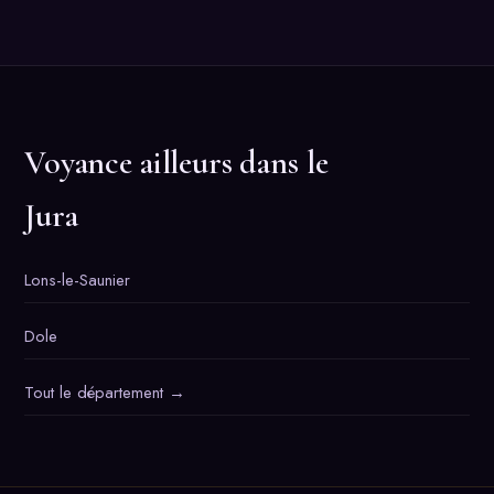
Voyance ailleurs dans le
Jura
Lons-le-Saunier
Dole
Tout le département →