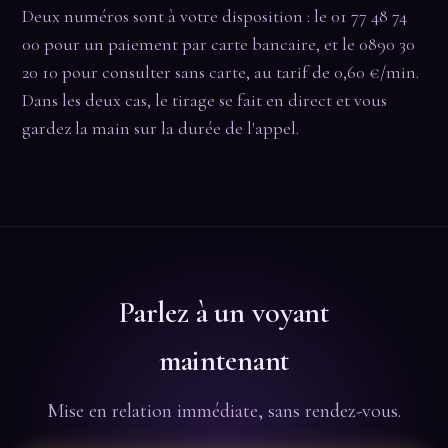
Deux numéros sont à votre disposition : le 01 77 48 74
00 pour un paiement par carte bancaire, et le 0890 30
20 10 pour consulter sans carte, au tarif de 0,60 €/min.
Dans les deux cas, le tirage se fait en direct et vous
gardez la main sur la durée de l'appel.
Parlez à un voyant
maintenant
Mise en relation immédiate, sans rendez-vous.