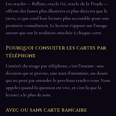
Les oracles — Belline, oracle Gé, oracle de la Triade —
offrent des lames plus illustrées et plus directes que le
tarot, ce qui rend leur lecture plus accessible pour une
première consultation. Le lecteur s'appuie sur l'image
autant que sur la tradition attachée à chaque carte.
Pourquoi consulter les cartes par
téléphone
L'intérêt du tirage par téléphone, c'est l'instant : une
décision qui se précise, une nuit d'insomnie, un doute
qui ne peut pas attendre le prochain rendez-vous. Vous
appelez quand la question est vive, et c'est là que la
lecture a le plus de sens.
Avec ou sans carte bancaire